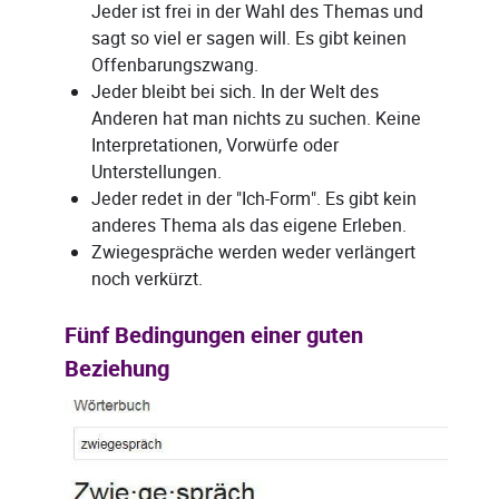
Jeder ist frei in der Wahl des Themas und
sagt so viel er sagen will. Es gibt keinen
Offenbarungszwang.
Jeder bleibt bei sich. In der Welt des
Anderen hat man nichts zu suchen. Keine
Interpretationen, Vorwürfe oder
Unterstellungen.
Jeder redet in der "Ich-Form". Es gibt kein
anderes Thema als das eigene Erleben.
Zwiegespräche werden weder verlängert
noch verkürzt.
Fünf Bedingungen einer guten
Beziehung