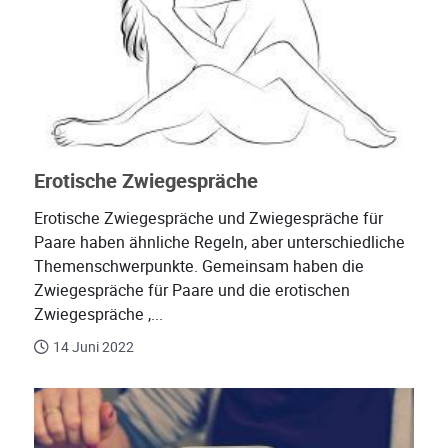
Erotische Zwiegespräche
Erotische Zwiegespräche und Zwiegespräche für
Paare haben ähnliche Regeln, aber unterschiedliche
Themenschwerpunkte. Gemeinsam haben die
Zwiegespräche für Paare und die erotischen
Zwiegespräche ,...
14 Juni 2022