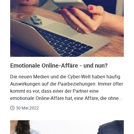
Emotionale Online-Affäre - und nun?
Die neuen Medien und die Cyber-Welt haben häufig
Auswirkungen auf die Paarbeziehungen. Immer öfter
kommt es vor, dass einer der Partner eine
emotionale Online-Affäre hat, eine Affäre, die ohne...
30 Mai 2022