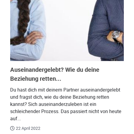
Auseinandergelebt? Wie du deine
Beziehung retten...
Du hast dich mit deinem Partner auseinandergelebt
und fragst dich, wie du deine Beziehung retten
kannst? Sich auseinanderzuleben ist ein
schleichender Prozess. Das passiert nicht von heute
auf...
22 April 2022