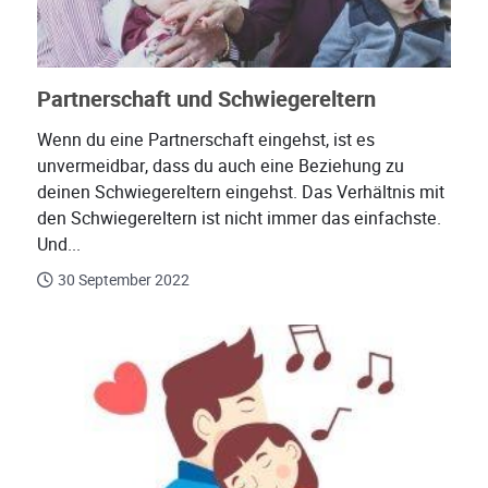
Partnerschaft und Schwiegereltern
Wenn du eine Partnerschaft eingehst, ist es
unvermeidbar, dass du auch eine Beziehung zu
deinen Schwiegereltern eingehst. Das Verhältnis mit
den Schwiegereltern ist nicht immer das einfachste.
Und...
30 September 2022