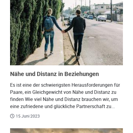
Nähe und Distanz in Beziehungen
Es ist eine der schwierigsten Herausforderungen für
Paare, ein Gleichgewicht von Nähe und Distanz zu
finden Wie viel Nähe und Distanz brauchen wir, um
eine zufriedene und glückliche Partnerschaft zu...
15 Juni 2023