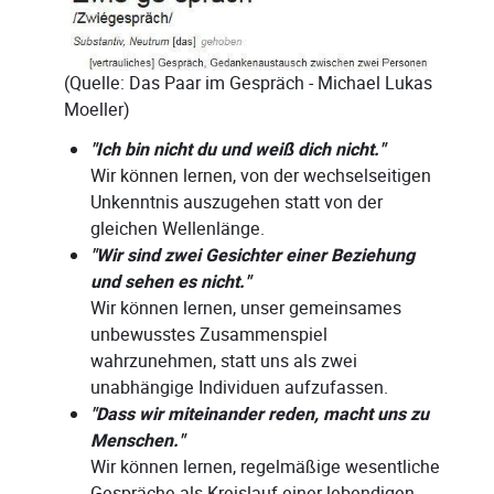
(Quelle: Das Paar im Gespräch - Michael Lukas
Moeller)
"Ich bin nicht du und weiß dich nicht."
Wir können lernen, von der wechselseitigen
Unkenntnis auszugehen statt von der
gleichen Wellenlänge.
"Wir sind zwei Gesichter einer Beziehung
und sehen es nicht."
Wir können lernen, unser gemeinsames
unbewusstes Zusammenspiel
wahrzunehmen, statt uns als zwei
unabhängige Individuen aufzufassen.
"Dass wir miteinander reden, macht uns zu
Menschen."
Wir können lernen, regelmäßige wesentliche
Gespräche als Kreislauf einer lebendigen