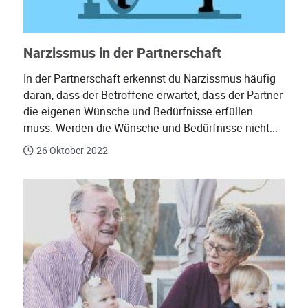
Narzissmus in der Partnerschaft
In der Partnerschaft erkennst du Narzissmus häufig
daran, dass der Betroffene erwartet, dass der Partner
die eigenen Wünsche und Bedürfnisse erfüllen
muss. Werden die Wünsche und Bedürfnisse nicht...
26 Oktober 2022