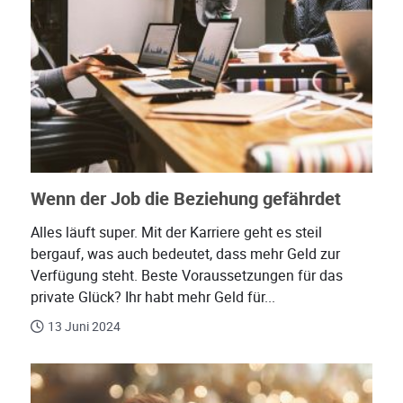
Wenn der Job die Beziehung gefährdet
Alles läuft super. Mit der Karriere geht es steil
bergauf, was auch bedeutet, dass mehr Geld zur
Verfügung steht. Beste Voraussetzungen für das
private Glück? Ihr habt mehr Geld für...
13 Juni 2024