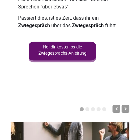
Sprechen "über etwas".
Passiert dies, ist es Zeit, dass ihr ein
Zwiegespräch
über das
Zwiegespräch
führt.
Hol dir kostenlos die
Zwiegesprächs-Anleitung