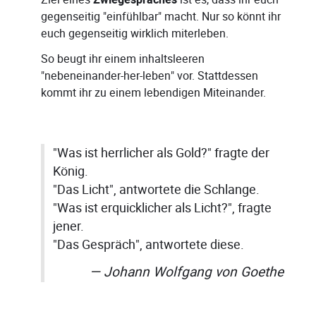
Zwiegespräches
gegenseitig "einfühlbar" macht. Nur so könnt ihr
euch gegenseitig wirklich miterleben.
So beugt ihr einem inhaltsleeren
"nebeneinander-her-leben" vor. Stattdessen
kommt ihr zu einem lebendigen Miteinander.
"Was ist herrlicher als Gold?" fragte der
König.
"Das Licht", antwortete die Schlange.
"Was ist erquicklicher als Licht?", fragte
jener.
"Das Gespräch", antwortete diese.
Johann Wolfgang von Goethe