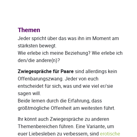
Themen
Jeder spricht über das was ihn im Moment am
stärksten bewegt.
Wie erlebe ich meine Beziehung? Wie erlebe ich
den/die andere(n)?
Zwiegespräche für Paare
sind allerdings kein
Offenbarungszwang. Jeder von euch
entscheidet für sich, was und wie viel er/sie
sagen will.
Beide lernen durch die Erfahrung, dass
größtmögliche Offenheit am weitesten führt.
Ihr könnt auch Zwiegespräche zu anderen
Themenbereichen führen. Eine Variante, um
euer Liebesleben zu verbessern, sind
erotische