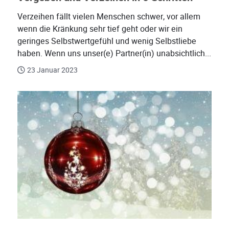
Verzeihen fällt vielen Menschen schwer, vor allem
wenn die Kränkung sehr tief geht oder wir ein
geringes Selbstwertgefühl und wenig Selbstliebe
haben. Wenn uns unser(e) Partner(in) unabsichtlich...
23 Januar 2023