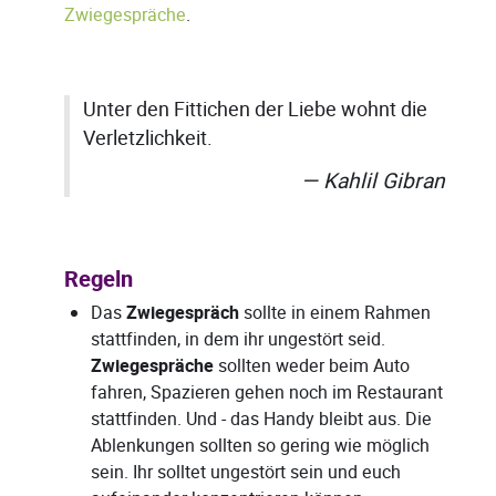
Zwiegespräche
.
Unter den Fittichen der Liebe wohnt die
Verletzlichkeit.
Kahlil Gibran
Regeln
Das
Zwiegespräch
sollte in einem Rahmen
stattfinden, in dem ihr ungestört seid.
Zwiegespräche
sollten weder beim Auto
fahren, Spazieren gehen noch im Restaurant
stattfinden. Und - das Handy bleibt aus. Die
Ablenkungen sollten so gering wie möglich
sein. Ihr solltet ungestört sein und euch