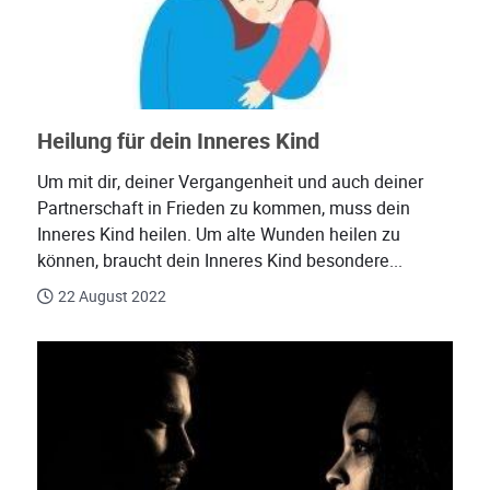
Heilung für dein Inneres Kind
Um mit dir, deiner Vergangenheit und auch deiner
Partnerschaft in Frieden zu kommen, muss dein
Inneres Kind heilen. Um alte Wunden heilen zu
können, braucht dein Inneres Kind besondere...
22 August 2022