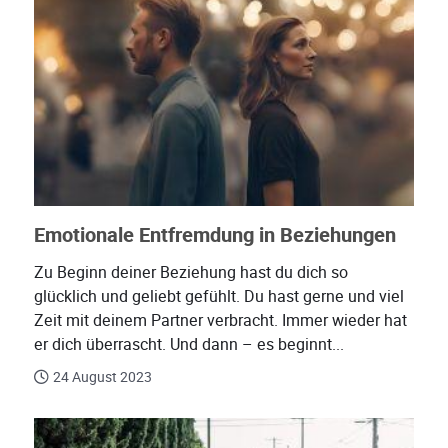
Emotionale Entfremdung in Beziehungen
Zu Beginn deiner Beziehung hast du dich so
glücklich und geliebt gefühlt. Du hast gerne und viel
Zeit mit deinem Partner verbracht. Immer wieder hat
er dich überrascht. Und dann – es beginnt...
24 August 2023