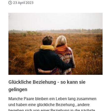
23 April 2023
Glückliche Beziehung - so kann sie
gelingen
Manche Paare bleiben ein Leben lang zusammen
und haben eine glückliche Beziehung , andere
begeben sich von einer Beziehung in die nächste