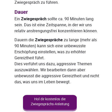
Zwiegespräch zu führen.
Dauer
Ein
Zwiegespräch
sollte ca. 90 Minuten lang
sein. Das ist eine Zeitspanne, in der wir uns
relativ anstrengungsfrei konzentrieren können.
Dauern die
Zwiegespräche
zu lange (mehr als
90 Minuten) kann sich eine unbewusste
Erschöpfung einstellen, was zu erhöhter
Gereiztheit führt.
Dies verführt uns dazu, aggressive Themen
auszuwählen. Wir bearbeiten dann aber
unbewusst die aggressive Gereiztheit und nicht
das, was uns im Leben bewegt.
Hol dir kostenlos die
Zwiegesprächs-Anleitung