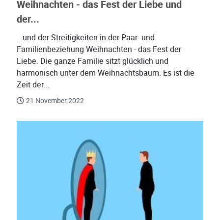
Weihnachten - das Fest der Liebe und
der...
...und der Streitigkeiten in der Paar- und
Familienbeziehung Weihnachten - das Fest der
Liebe. Die ganze Familie sitzt glücklich und
harmonisch unter dem Weihnachtsbaum. Es ist die
Zeit der...
21 November 2022