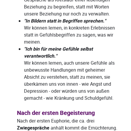
Beziehung zu begreifen, statt mit Worten
unsere Beziehung nur noch zu verwalten.
"In Bildern statt in Begriffen sprechen."
Wir können lernen, in konkreten Erlebnissen
statt in Gefühlsbegriffen zu sagen, was wir
meinen.
"Ich bin für meine Gefühle selbst
verantwortlich."
Wir können lernen, auch unsere Gefühle als
unbewusste Handlungen mit geheimer
Absicht zu verstehen, statt zu meinen, sie
überkämen uns von innen - wie Angst und
Depression - oder würden uns von außen
gemacht - wie Kränkung und Schuldgefühl.
Nach der ersten Begeisterung
Nach der ersten Euphorie, die ca. drei
Zwiegespräche
anhält kommt die Ernüchterung.