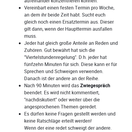
aufeinander konzentrieren können.
Vereinbart einen festen Termin pro Woche,
an dem ihr beide Zeit habt. Sucht euch
gleich noch einen Ersatztermin aus. Dieser
gilt dann, wenn der Haupttermin ausfallen
muss.
Jeder hat gleich große Anteile an Reden und
Zuhören. Gut bewährt hat sich die
"Viertelstundenregelung". D.h. jeder hat
fünfzehn Minuten für sich. Diese kann er für
Sprechen und Schweigen verwenden.
Danach ist der andere an der Reihe.
Nach 90 Minuten wird das
Zwiegespräch
beendet. Es wird nicht kommentiert,
"nachdiskutiert" oder weiter über die
angesprochenen Themen geredet.
Es dürfen keine Fragen gestellt werden und
keine Ratschläge erteilt werden!
Wenn der eine redet schweigt der andere.