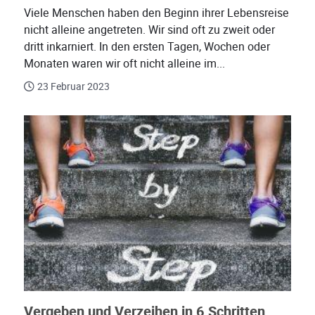
Viele Menschen haben den Beginn ihrer Lebensreise
nicht alleine angetreten. Wir sind oft zu zweit oder
dritt inkarniert. In den ersten Tagen, Wochen oder
Monaten waren wir oft nicht alleine im...
23 Februar 2023
Vergeben und Verzeihen in 6 Schritten