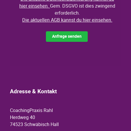
Adresse & Kontakt
CoachingPraxis Rahl
Herdweg 40
74523 Schwäbisch Hall