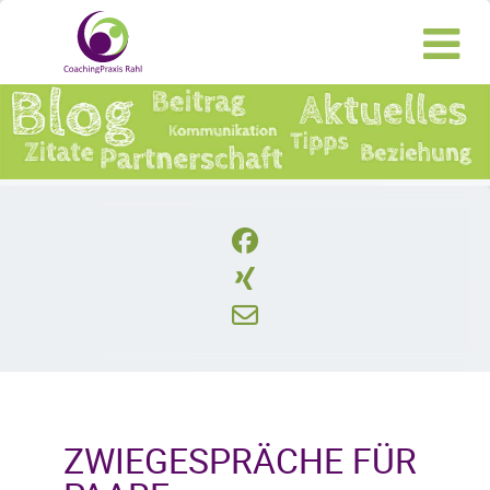
ZWIEGESPRÄCHE FÜR