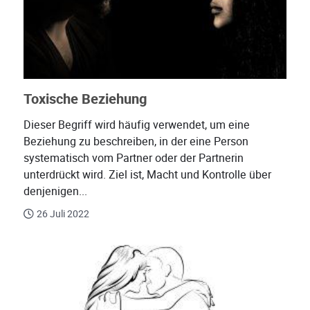
Toxische Beziehung
Dieser Begriff wird häufig verwendet, um eine
Beziehung zu beschreiben, in der eine Person
systematisch vom Partner oder der Partnerin
unterdrückt wird. Ziel ist, Macht und Kontrolle über
denjenigen...
26 Juli 2022