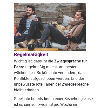
Regelmäßigkeit
Wichtig ist, dass ihr die
Zwiegespräche für
Paare
regelmäßig macht. Am besten
wöchentlich. So könnt ihr verhindern, dass
Konflikte aufgeschoben werden. Und der
unbewusste rote Faden der
Zwiegespräche
bleibt erhalten.
Steckt ihr bereits tief in einer Beziehungskrise
ist es sinnvoll zweimal pro Woche ein