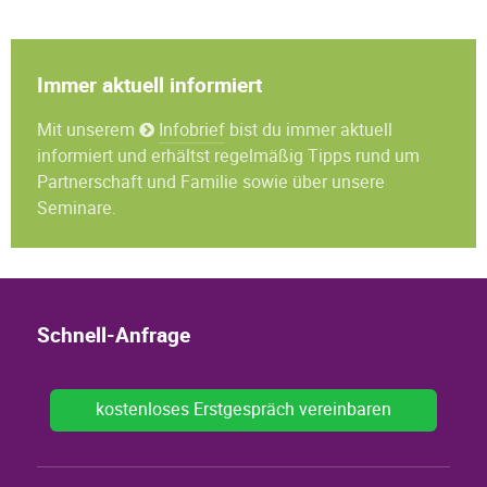
Immer aktuell informiert
Mit unserem
Infobrief
bist du immer aktuell
informiert und erhältst regelmäßig Tipps rund um
Partnerschaft und Familie sowie über unsere
Seminare.
Schnell-Anfrage
kostenloses Erstgespräch vereinbaren