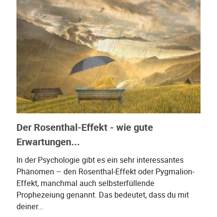
Der Rosenthal-Effekt - wie gute
Erwartungen...
In der Psychologie gibt es ein sehr interessantes
Phänomen – den Rosenthal-Effekt oder Pygmalion-
Effekt, manchmal auch selbsterfüllende
Prophezeiung genannt. Das bedeutet, dass du mit
deiner...