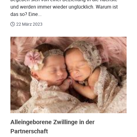
und werden immer wieder unglücklich. Warum ist
das so? Eine...
22 März 2023
Alleingeborene Zwillinge in der
Partnerschaft