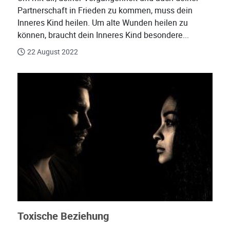
Partnerschaft in Frieden zu kommen, muss dein
Inneres Kind heilen. Um alte Wunden heilen zu
können, braucht dein Inneres Kind besondere...
22 August 2022
Toxische Beziehung