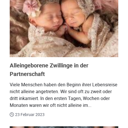
Alleingeborene Zwillinge in der
Partnerschaft
Viele Menschen haben den Beginn ihrer Lebensreise
nicht alleine angetreten. Wir sind oft zu zweit oder
dritt inkarniert. In den ersten Tagen, Wochen oder
Monaten waren wir oft nicht alleine im...
23 Februar 2023