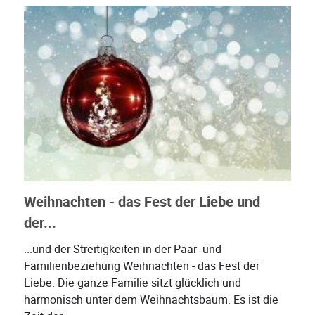
Weihnachten - das Fest der Liebe und
der...
...und der Streitigkeiten in der Paar- und
Familienbeziehung Weihnachten - das Fest der
Liebe. Die ganze Familie sitzt glücklich und
harmonisch unter dem Weihnachtsbaum. Es ist die