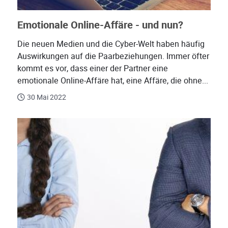
Emotionale Online-Affäre - und nun?
Die neuen Medien und die Cyber-Welt haben häufig
Auswirkungen auf die Paarbeziehungen. Immer öfter
kommt es vor, dass einer der Partner eine
emotionale Online-Affäre hat, eine Affäre, die ohne...
30 Mai 2022