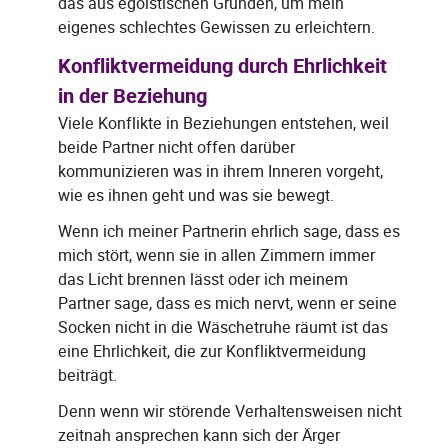
das aus egoistischen Gründen, um mein
eigenes schlechtes Gewissen zu erleichtern.
Konfliktvermeidung durch Ehrlichkeit
in der Beziehung
Viele Konflikte in Beziehungen entstehen, weil
beide Partner nicht offen darüber
kommunizieren was in ihrem Inneren vorgeht,
wie es ihnen geht und was sie bewegt.
Wenn ich meiner Partnerin ehrlich sage, dass es
mich stört, wenn sie in allen Zimmern immer
das Licht brennen lässt oder ich meinem
Partner sage, dass es mich nervt, wenn er seine
Socken nicht in die Wäschetruhe räumt ist das
eine Ehrlichkeit, die zur Konfliktvermeidung
beiträgt.
Denn wenn wir störende Verhaltensweisen nicht
zeitnah ansprechen kann sich der Ärger