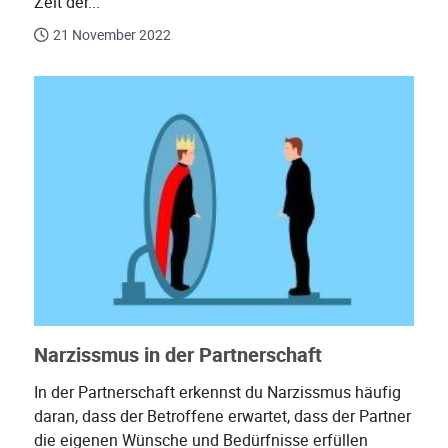
Zeit der...
21 November 2022
Narzissmus in der Partnerschaft
In der Partnerschaft erkennst du Narzissmus häufig
daran, dass der Betroffene erwartet, dass der Partner
die eigenen Wünsche und Bedürfnisse erfüllen