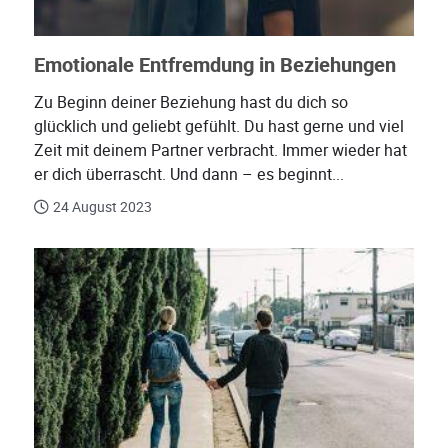
Emotionale Entfremdung in Beziehungen
Zu Beginn deiner Beziehung hast du dich so
glücklich und geliebt gefühlt. Du hast gerne und viel
Zeit mit deinem Partner verbracht. Immer wieder hat
er dich überrascht. Und dann – es beginnt...
24 August 2023