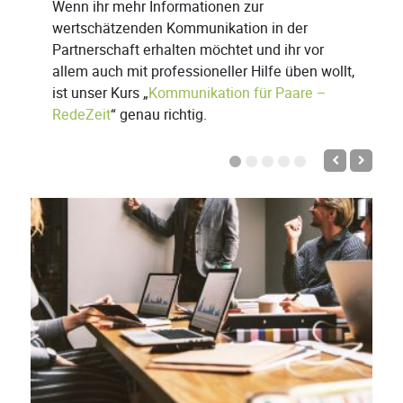
Wenn ihr mehr Informationen zur
wertschätzenden Kommunikation in der
Partnerschaft erhalten möchtet und ihr vor
allem auch mit professioneller Hilfe üben wollt,
ist unser Kurs „
Kommunikation für Paare –
RedeZeit
“ genau richtig.