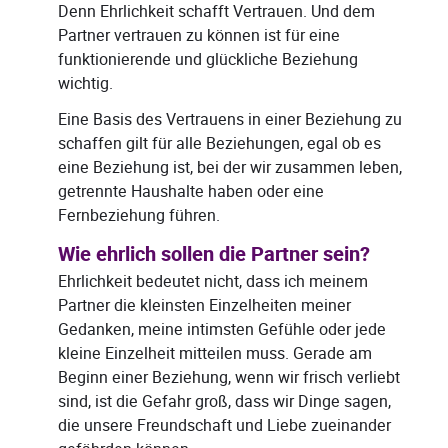
Denn Ehrlichkeit schafft Vertrauen. Und dem
Partner vertrauen zu können ist für eine
funktionierende und glückliche Beziehung
wichtig.
Eine Basis des Vertrauens in einer Beziehung zu
schaffen gilt für alle Beziehungen, egal ob es
eine Beziehung ist, bei der wir zusammen leben,
getrennte Haushalte haben oder eine
Fernbeziehung führen.
Wie ehrlich sollen die Partner sein?
Ehrlichkeit bedeutet nicht, dass ich meinem
Partner die kleinsten Einzelheiten meiner
Gedanken, meine intimsten Gefühle oder jede
kleine Einzelheit mitteilen muss. Gerade am
Beginn einer Beziehung, wenn wir frisch verliebt
sind, ist die Gefahr groß, dass wir Dinge sagen,
die unsere Freundschaft und Liebe zueinander