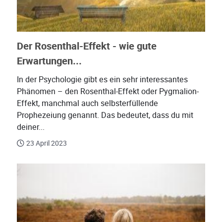
Der Rosenthal-Effekt - wie gute
Erwartungen...
In der Psychologie gibt es ein sehr interessantes
Phänomen – den Rosenthal-Effekt oder Pygmalion-
Effekt, manchmal auch selbsterfüllende
Prophezeiung genannt. Das bedeutet, dass du mit
deiner...
23 April 2023