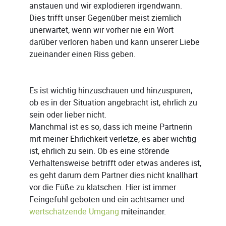
anstauen und wir explodieren irgendwann.
Dies trifft unser Gegenüber meist ziemlich
unerwartet, wenn wir vorher nie ein Wort
darüber verloren haben und kann unserer Liebe
zueinander einen Riss geben.
Es ist wichtig hinzuschauen und hinzuspüren,
ob es in der Situation angebracht ist, ehrlich zu
sein oder lieber nicht.
Manchmal ist es so, dass ich meine Partnerin
mit meiner Ehrlichkeit verletze, es aber wichtig
ist, ehrlich zu sein. Ob es eine störende
Verhaltensweise betrifft oder etwas anderes ist,
es geht darum dem Partner dies nicht knallhart
vor die Füße zu klatschen. Hier ist immer
Feingefühl geboten und ein achtsamer und
wertschätzende Umgang
miteinander.