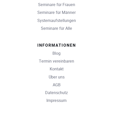
Seminare für Frauen
Seminare für Männer
Systemaufstellungen
Seminare für Alle
INFORMATIONEN
Blog
Termin vereinbaren
Kontakt
Über uns
AGB
Datenschutz
Impressum