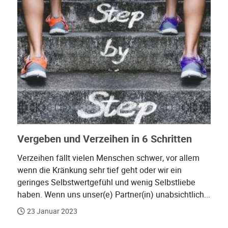
Vergeben und Verzeihen in 6 Schritten
Verzeihen fällt vielen Menschen schwer, vor allem
wenn die Kränkung sehr tief geht oder wir ein
geringes Selbstwertgefühl und wenig Selbstliebe
haben. Wenn uns unser(e) Partner(in) unabsichtlich...
23 Januar 2023