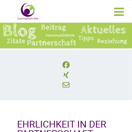
EHRLICHKEIT IN DER