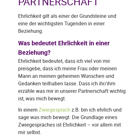
PARTNERSCHAFT
Ehrlichkeit gilt als einer der Grundsteine und
eine der wichtigsten Tugenden in einer
Beziehung.
Was bedeutet Ehrlichkeit in einer
Beziehung?
Ehrlichkeit bedeutet, dass ich viel von mir
preisgebe, dass ich meine Frau oder meinen
Mann an meinen geheimen Wünschen und
Gedanken teilhaben lasse. Dass ich ihr/ihm
erzähle was mir in unserer Partnerschaft wichtig
ist, was mich bewegt.
In einem
Zwiegespräch
z.B. bin ich ehrlich und
sage was mich bewegt. Die Grundlage eines
Zwiegespräches ist Ehrlichkeit – vor allem mit
mir selbst.