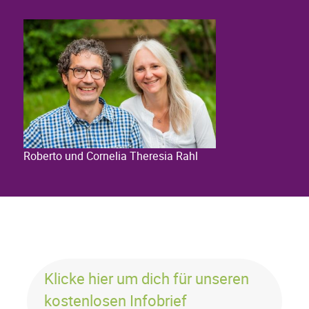
Roberto und Cornelia Theresia Rahl
Klicke hier um dich für unseren
kostenlosen Infobrief