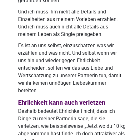
gefährden können.
Und ich muss ihm nicht alle Details und
Einzelheiten aus meinem Vorleben erzählen.
Und ich muss auch nicht alle Details aus
meinem Leben als Single preisgeben.
Es ist an uns selbst, einzuschätzen was wir
erzählen und was nicht. Und selbst wenn wir
uns hin und wieder gegen Ehrlichkeit
entscheiden, sollten wir das aus Liebe und
Wertschätzung zu unserer Partnerin tun, damit
wir ihr keinen unnötigen Liebeskummer
bereiten.
Ehrlichkeit kann auch verletzen
Deshalb bedeutet Ehrlichkeit nicht, dass ich
Dinge zu meiner Partnerin sage, die sie
verletzen, wie beispielsweise „Jetzt wo du 10 kg
abgenommen hast finde ich doch attraktiver als