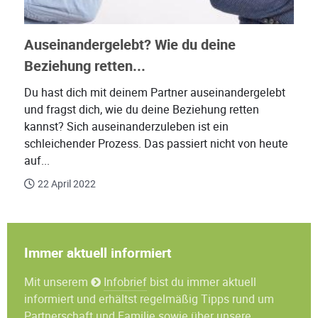
Auseinandergelebt? Wie du deine
Beziehung retten...
Du hast dich mit deinem Partner auseinandergelebt
und fragst dich, wie du deine Beziehung retten
kannst? Sich auseinanderzuleben ist ein
schleichender Prozess. Das passiert nicht von heute
auf...
22 April 2022
Immer aktuell informiert
Mit unserem
Infobrief
bist du immer aktuell
informiert und erhältst regelmäßig Tipps rund um
Partnerschaft und Familie sowie über unsere