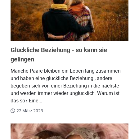
Glückliche Beziehung - so kann sie
gelingen
Manche Paare bleiben ein Leben lang zusammen
und haben eine glückliche Beziehung , andere
begeben sich von einer Beziehung in die nächste
und werden immer wieder unglücklich. Warum ist
das so? Eine...
22 März 2023