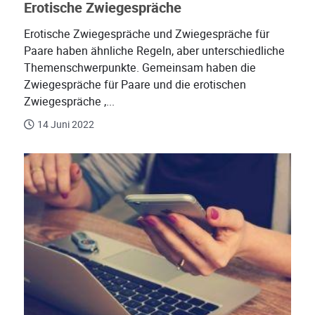
Erotische Zwiegespräche
Erotische Zwiegespräche und Zwiegespräche für
Paare haben ähnliche Regeln, aber unterschiedliche
Themenschwerpunkte. Gemeinsam haben die
Zwiegespräche für Paare und die erotischen
Zwiegespräche ,...
14 Juni 2022