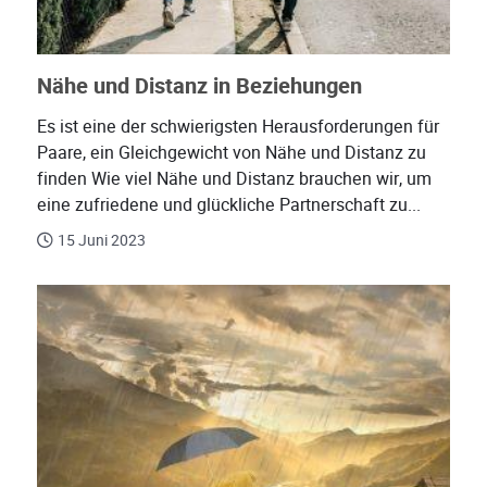
Nähe und Distanz in Beziehungen
Es ist eine der schwierigsten Herausforderungen für
Paare, ein Gleichgewicht von Nähe und Distanz zu
finden Wie viel Nähe und Distanz brauchen wir, um
eine zufriedene und glückliche Partnerschaft zu...
15 Juni 2023