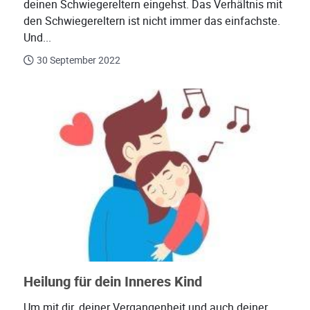
deinen Schwiegereltern eingehst. Das Verhältnis mit
den Schwiegereltern ist nicht immer das einfachste.
Und...
30 September 2022
Heilung für dein Inneres Kind
Um mit dir, deiner Vergangenheit und auch deiner