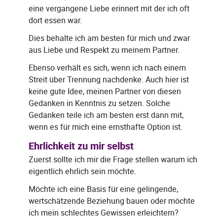
eine vergangene Liebe erinnert mit der ich oft
dort essen war.
Dies behalte ich am besten für mich und zwar
aus Liebe und Respekt zu meinem Partner.
Ebenso verhält es sich, wenn ich nach einem
Streit über Trennung nachdenke. Auch hier ist
keine gute Idee, meinen Partner von diesen
Gedanken in Kenntnis zu setzen. Solche
Gedanken teile ich am besten erst dann mit,
wenn es für mich eine ernsthafte Option ist.
Ehrlichkeit zu mir selbst
Zuerst sollte ich mir die Frage stellen warum ich
eigentlich ehrlich sein möchte.
Möchte ich eine Basis für eine gelingende,
wertschätzende Beziehung bauen oder möchte
ich mein schlechtes Gewissen erleichtern?