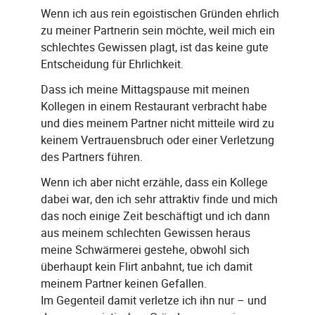
Wenn ich aus rein egoistischen Gründen ehrlich
zu meiner Partnerin sein möchte, weil mich ein
schlechtes Gewissen plagt, ist das keine gute
Entscheidung für Ehrlichkeit.
Dass ich meine Mittagspause mit meinen
Kollegen in einem Restaurant verbracht habe
und dies meinem Partner nicht mitteile wird zu
keinem Vertrauensbruch oder einer Verletzung
des Partners führen.
Wenn ich aber nicht erzähle, dass ein Kollege
dabei war, den ich sehr attraktiv finde und mich
das noch einige Zeit beschäftigt und ich dann
aus meinem schlechten Gewissen heraus
meine Schwärmerei gestehe, obwohl sich
überhaupt kein Flirt anbahnt, tue ich damit
meinem Partner keinen Gefallen.
Im Gegenteil damit verletze ich ihn nur – und