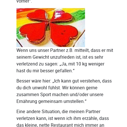
vorher“.
Wenn uns unser Partner z.B. mitteilt, dass er mit
seinem Gewicht unzufrieden ist, ist es sehr
verletzend zu sagen: „Ja, mit 10 kg weniger
hast du mir besser gefallen.“
Besser wäre hier: „Ich kann gut verstehen, dass
du dich unwohl fühlst. Wir können gerne
zusammen Sport machen und/oder unsere
Ernährung gemeinsam umstellen.“
Eine andere Situation, die meinen Partner
verletzen kann, ist wenn ich ihm erzähle, dass
das kleine, nette Restaurant mich immer an