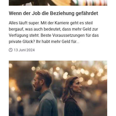
Wenn der Job die Beziehung gefährdet
Alles läuft super. Mit der Karriere geht es steil
bergauf, was auch bedeutet, dass mehr Geld zur
Verfügung steht. Beste Voraussetzungen für das
private Glück? Ihr habt mehr Geld für...
13 Juni 2024