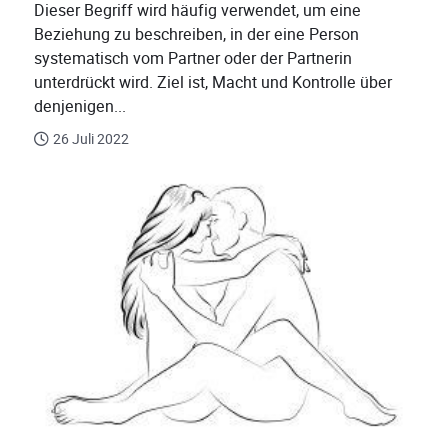
Dieser Begriff wird häufig verwendet, um eine
Beziehung zu beschreiben, in der eine Person
systematisch vom Partner oder der Partnerin
unterdrückt wird. Ziel ist, Macht und Kontrolle über
denjenigen...
26 Juli 2022