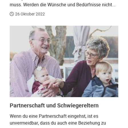
muss. Werden die Wünsche und Bedürfnisse nicht...
26 Oktober 2022
Partnerschaft und Schwiegereltern
Wenn du eine Partnerschaft eingehst, ist es
unvermeidbar, dass du auch eine Beziehung zu