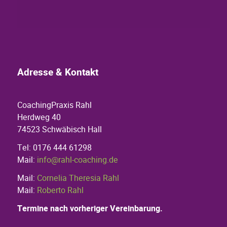
Adresse & Kontakt
CoachingPraxis Rahl
Herdweg 40
74523 Schwäbisch Hall
Tel: 0176 444 61298
Mail:
info@rahl-coaching.de
Mail:
Cornelia Theresia Rahl
Mail:
Roberto Rahl
Termine nach vorheriger Vereinbarung.