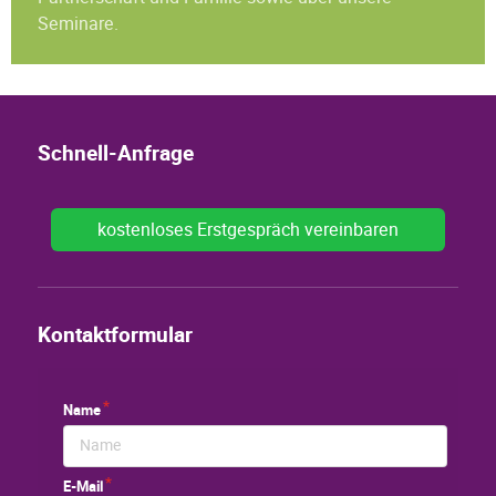
Seminare.
Schnell-Anfrage
kostenloses Erstgespräch vereinbaren
Kontaktformular