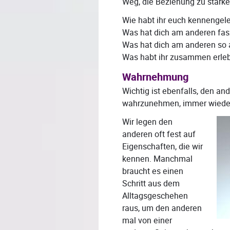
Weg, die Beziehung zu stärken
Wie habt ihr euch kennengele
Was hat dich am anderen fasz
Was hat dich am anderen so
Was habt ihr zusammen erle
Wahrnehmung
Wichtig ist ebenfalls, den a
wahrzunehmen, immer wiede
Wir legen den
anderen oft fest auf
Eigenschaften, die wir
kennen. Manchmal
braucht es einen
Schritt aus dem
Alltagsgeschehen
raus, um den anderen
mal von einer