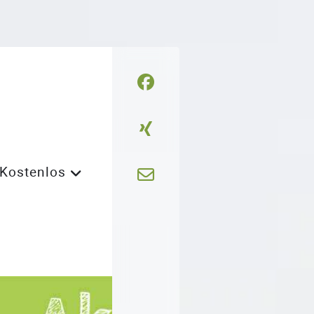
Kostenlos