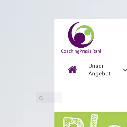
Unser
Angebot