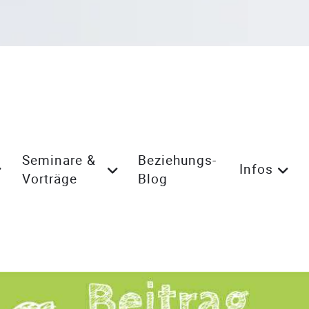
Seminare &
Beziehungs-
Infos
Vorträge
Blog