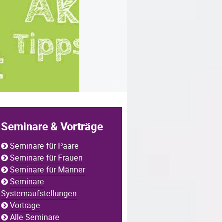
Seminare & Vorträge
Seminare für Paare
Seminare für Frauen
Seminare für Männer
Seminare
Systemaufstellungen
Vorträge
Alle Seminare