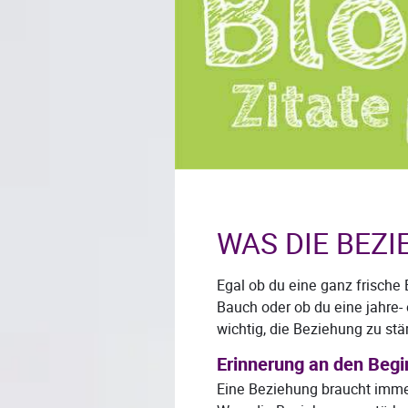
WAS DIE BEZ
Egal ob du eine ganz frische
Bauch oder ob du eine jahre-
wichtig, die Beziehung zu stä
Erinnerung an den Begi
Eine Beziehung braucht immer