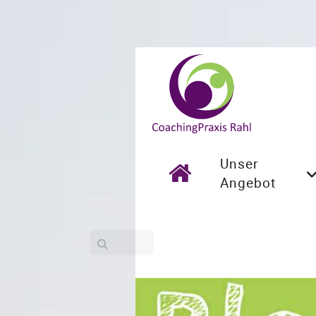
Unser
Angebot