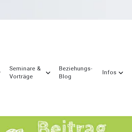
Seminare &
Beziehungs-
Infos
Vorträge
Blog