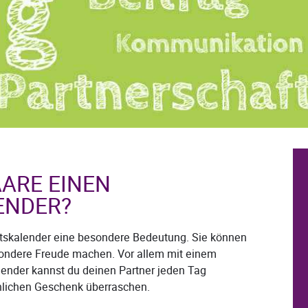
ARE EINEN
ENDER?
ntskalender eine besondere Bedeutung. Sie können
sondere Freude machen. Vor allem mit einem
ender kannst du deinen Partner jeden Tag
nlichen Geschenk überraschen.