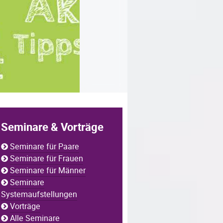
Seminare & Vorträge
Seminare für Paare
Seminare für Frauen
Seminare für Männer
Seminare
Systemaufstellungen
Vorträge
Alle Seminare