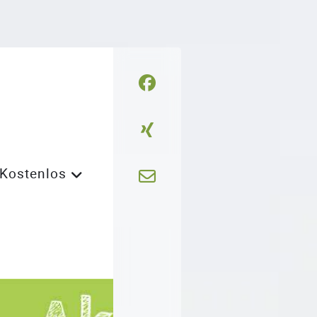
Kostenlos