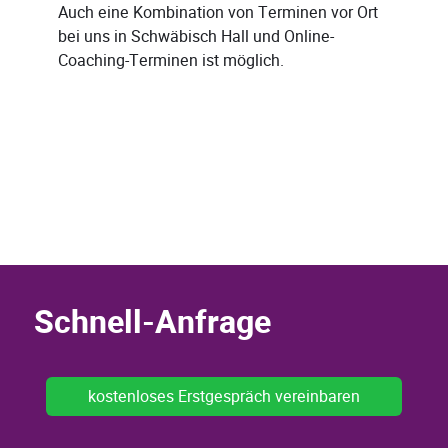
Auch eine Kombination von Terminen vor Ort
bei uns in Schwäbisch Hall und Online-
Coaching-Terminen ist möglich.
Schnell-Anfrage
kostenloses Erstgespräch vereinbaren