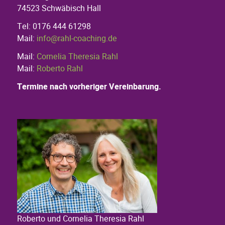
74523 Schwäbisch Hall
Tel: 0176 444 61298
Mail:
info@rahl-coaching.de
Mail:
Cornelia Theresia Rahl
Mail:
Roberto Rahl
Termine nach vorheriger Vereinbarung.
Roberto und Cornelia Theresia Rahl