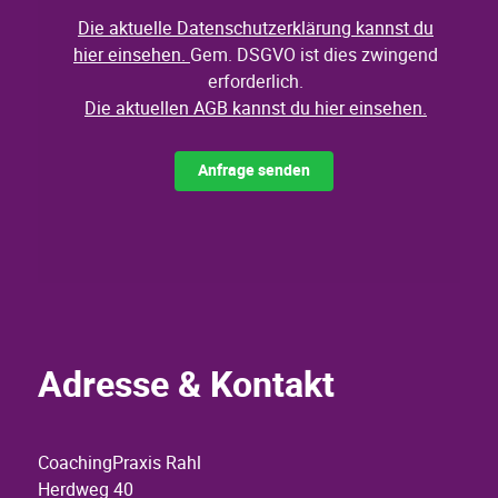
Adresse & Kontakt
CoachingPraxis Rahl
Herdweg 40