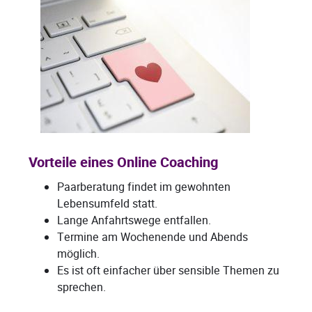
Vorteile eines Online Coaching
Paarberatung findet im gewohnten
Lebensumfeld statt.
Lange Anfahrtswege entfallen.
Termine am Wochenende und Abends
möglich.
Es ist oft einfacher über sensible Themen zu
sprechen.