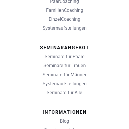
PaarCoaching
FamilienCoaching
EinzelCoaching
Systemaufstellungen
SEMINARANGEBOT
Seminare für Paare
Seminare für Frauen
Seminare für Männer
Systemaufstellungen
Seminare für Alle
INFORMATIONEN
Blog