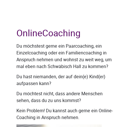
OnlineCoaching
Du möchstest gerne ein Paarcoaching, ein
Einzelcoaching oder ein Familiencoaching in
Anspruch nehmen und wohnst zu weit weg, um
mal eben nach Schwäbisch Hall zu kommen?
Du hast niemanden, der auf dein(e) Kind(er)
aufpassen kann?
Du möchtest nicht, dass andere Menschen
sehen, dass du zu uns kommst?
Kein Problem! Du kannst auch gerne ein Online-
Coaching in Anspruch nehmen.