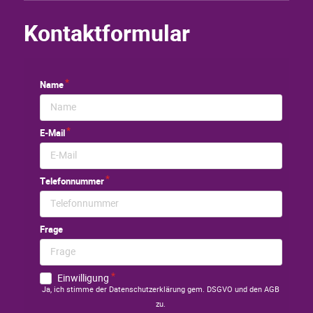
Kontaktformular