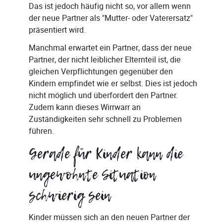
Das ist jedoch häufig nicht so, vor allem wenn
der neue Partner als "Mutter- oder Vaterersatz"
präsentiert wird.
Manchmal erwartet ein Partner, dass der neue
Partner, der nicht leiblicher Elternteil ist, die
gleichen Verpflichtungen gegenüber den
Kindern empfindet wie er selbst. Dies ist jedoch
nicht möglich und überfordert den Partner.
Zudem kann dieses Wirrwarr an
Zuständigkeiten sehr schnell zu Problemen
führen.
Gerade für Kinder kann die
ungewohnte Situation
schwierig sein
Kinder müssen sich an den neuen Partner der