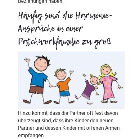
Beziehungen haben.
Häufig sind die Harmonie-
Ansprüche in einer
Patchworkfamilie zu groß
Hinzu kommt, dass die Partner oft fest davon
überzeugt sind, dass ihre Kinder den neuen
Partner und dessen Kinder mit offenen Armen
empfangen.