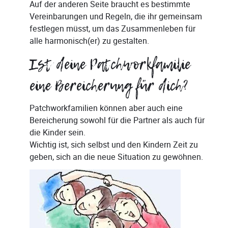
Auf der anderen Seite braucht es bestimmte
Vereinbarungen und Regeln, die ihr gemeinsam
festlegen müsst, um das Zusammenleben für
alle harmonisch(er) zu gestalten.
Ist deine Patchworkfamilie
eine Bereicherung für dich?
Patchworkfamilien können aber auch eine
Bereicherung sowohl für die Partner als auch für
die Kinder sein.
Wichtig ist, sich selbst und den Kindern Zeit zu
geben, sich an die neue Situation zu gewöhnen.