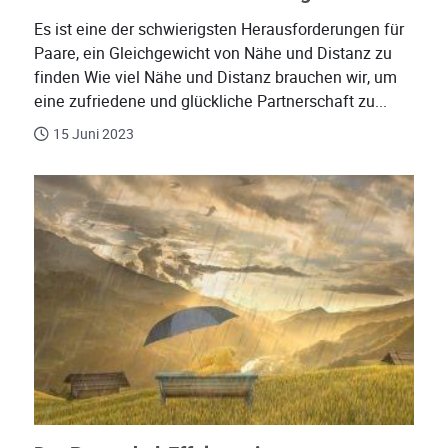
Es ist eine der schwierigsten Herausforderungen für
Paare, ein Gleichgewicht von Nähe und Distanz zu
finden Wie viel Nähe und Distanz brauchen wir, um
eine zufriedene und glückliche Partnerschaft zu...
15 Juni 2023