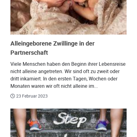
Alleingeborene Zwillinge in der
Partnerschaft
Viele Menschen haben den Beginn ihrer Lebensreise
nicht alleine angetreten. Wir sind oft zu zweit oder
dritt inkarniert. In den ersten Tagen, Wochen oder
Monaten waren wir oft nicht alleine im...
23 Februar 2023