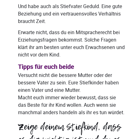
Und habe auch als Stiefvater Geduld. Eine gute
Beziehung und ein vertrauensvolles Verhältnis
braucht Zeit.
Erwarte nicht, dass du ein Mitspracherecht bei
Erziehungsfragen bekommst. Solche Fragen
klärt ihr am besten unter euch Erwachsenen und
nicht vor dem Kind.
Tipps für euch beide
Versucht nicht die bessere Mutter oder der
bessere Vater zu sein. Eure Stiefkinder haben
einen Vater und eine Mutter.
Macht euch immer wieder bewusst, dass sie
das Beste für ihr Kind wollen. Auch wenn sie
manchmal anders handeln als ihr es tun würdet.
Zeige deinem Stiefkind, dass