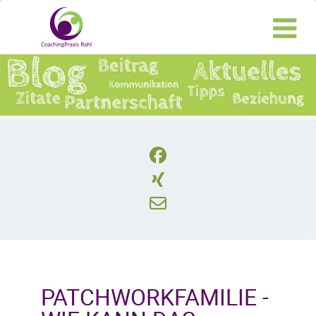
PATCHWORKFAMILIE -