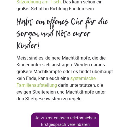
Sitzordnung am Tisch
. Das kann schon ein
großer Schritt in Richtung Frieden sein.
Habt ein offenes Ohr für die
Sorgen und Nöte eurer
Kinder!
Meist sind es kleinere Machtkämpfe, die die
Kinder unter sich austragen. Werden daraus
größere Machtkämpfe oder es findet überhaupt
kein Ende, kann euch eine
systemische
Familienaufstellung
darin unterstützen, die
ewigen Streitereien und Machtkämpfe unter
den Stiefgeschwistern zu regeln.
Jetzt kostenloses telefonisches
Erstgespräch vereinbaren