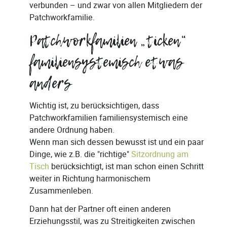
verbunden – und zwar von allen Mitgliedern der
Patchworkfamilie.
Patchworkfamilien „ticken“
familiensystemisch etwas
anders
Wichtig ist, zu berücksichtigen, dass
Patchworkfamilien familiensystemisch eine
andere Ordnung haben.
Wenn man sich dessen bewusst ist und ein paar
Dinge, wie z.B. die "richtige"
Sitzordnung am
Tisch
berücksichtigt, ist man schon einen Schritt
weiter in Richtung harmonischem
Zusammenleben.
Dann hat der Partner oft einen anderen
Erziehungsstil, was zu Streitigkeiten zwischen