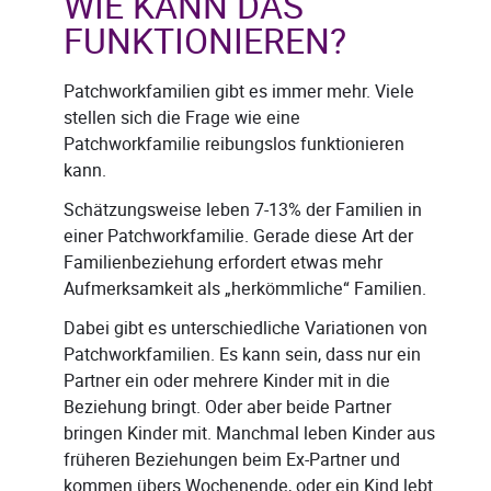
WIE KANN DAS
FUNKTIONIEREN?
Patchworkfamilien gibt es immer mehr. Viele
stellen sich die Frage wie eine
Patchworkfamilie reibungslos funktionieren
kann.
Schätzungsweise leben 7-13% der Familien in
einer Patchworkfamilie. Gerade diese Art der
Familienbeziehung erfordert etwas mehr
Aufmerksamkeit als „herkömmliche“ Familien.
Dabei gibt es unterschiedliche Variationen von
Patchworkfamilien. Es kann sein, dass nur ein
Partner ein oder mehrere Kinder mit in die
Beziehung bringt. Oder aber beide Partner
bringen Kinder mit. Manchmal leben Kinder aus
früheren Beziehungen beim Ex-Partner und
kommen übers Wochenende, oder ein Kind lebt