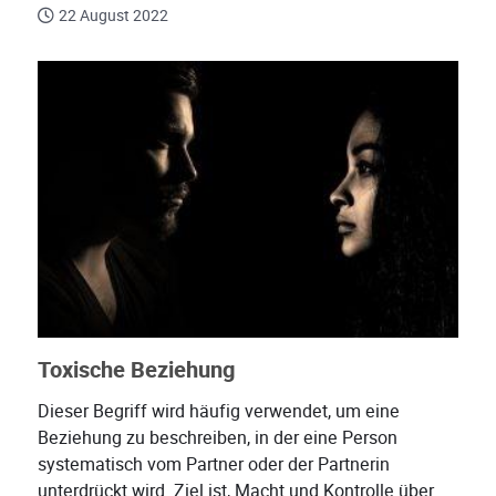
22 August 2022
Toxische Beziehung
Dieser Begriff wird häufig verwendet, um eine
Beziehung zu beschreiben, in der eine Person
systematisch vom Partner oder der Partnerin
unterdrückt wird. Ziel ist, Macht und Kontrolle über