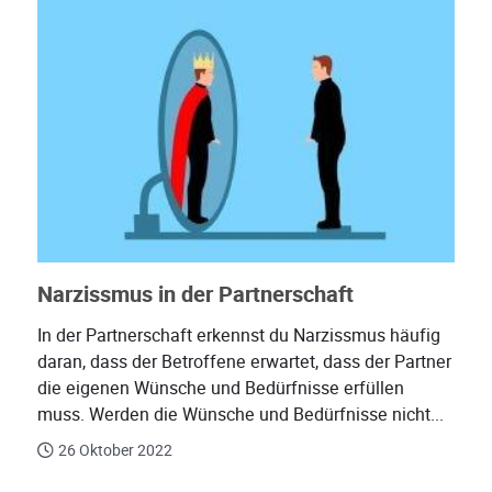
Narzissmus in der Partnerschaft
In der Partnerschaft erkennst du Narzissmus häufig
daran, dass der Betroffene erwartet, dass der Partner
die eigenen Wünsche und Bedürfnisse erfüllen
muss. Werden die Wünsche und Bedürfnisse nicht...
26 Oktober 2022