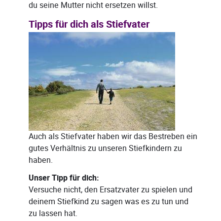
du seine Mutter nicht ersetzen willst.
Tipps für dich als Stiefvater
Auch als Stiefvater haben wir das Bestreben ein
gutes Verhältnis zu unseren Stiefkindern zu
haben.
Unser Tipp für dich:
Versuche nicht, den Ersatzvater zu spielen und
deinem Stiefkind zu sagen was es zu tun und
zu lassen hat.