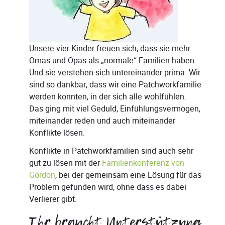
Unsere vier Kinder freuen sich, dass sie mehr
Omas und Opas als „normale“ Familien haben.
Und sie verstehen sich untereinander prima. Wir
sind so dankbar, dass wir eine Patchworkfamilie
werden konnten, in der sich alle wohlfühlen.
Das ging mit viel Geduld, Einfühlungsvermögen,
miteinander reden und auch miteinander
Konflikte lösen.
Konflikte in Patchworkfamilien sind auch sehr
gut zu lösen mit der
Familienkonferenz von
Gordon
, bei der gemeinsam eine Lösung für das
Problem gefunden wird, ohne dass es dabei
Verlierer gibt.
Ihr braucht Unterstützung