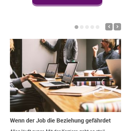
Wenn der Job die Beziehung gefährdet