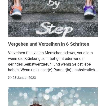
Vergeben und Verzeihen in 6 Schritten
Verzeihen fällt vielen Menschen schwer, vor allem
wenn die Kränkung sehr tief geht oder wir ein
geringes Selbstwertgefühl und wenig Selbstliebe
haben. Wenn uns unser(e) Partner(in) unabsichtlich...
23 Januar 2023