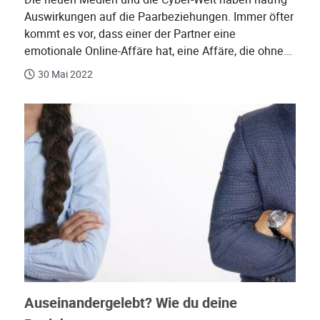
Auswirkungen auf die Paarbeziehungen. Immer öfter
kommt es vor, dass einer der Partner eine
emotionale Online-Affäre hat, eine Affäre, die ohne...
30 Mai 2022
Auseinandergelebt? Wie du deine