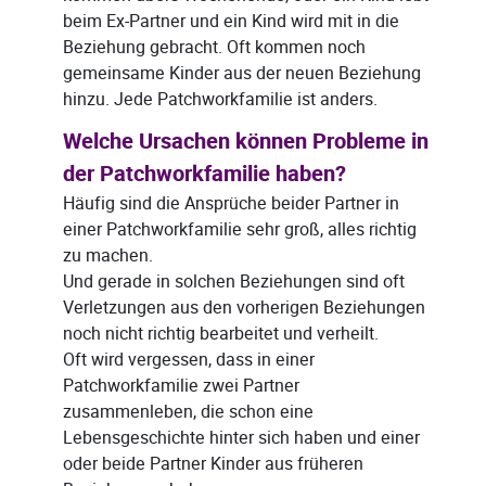
beim Ex-Partner und ein Kind wird mit in die
Beziehung gebracht. Oft kommen noch
gemeinsame Kinder aus der neuen Beziehung
hinzu. Jede Patchworkfamilie ist anders.
Welche Ursachen können Probleme in
der Patchworkfamilie haben?
Häufig sind die Ansprüche beider Partner in
einer Patchworkfamilie sehr groß, alles richtig
zu machen.
Und gerade in solchen Beziehungen sind oft
Verletzungen aus den vorherigen Beziehungen
noch nicht richtig bearbeitet und verheilt.
Oft wird vergessen, dass in einer
Patchworkfamilie zwei Partner
zusammenleben, die schon eine
Lebensgeschichte hinter sich haben und einer
oder beide Partner Kinder aus früheren