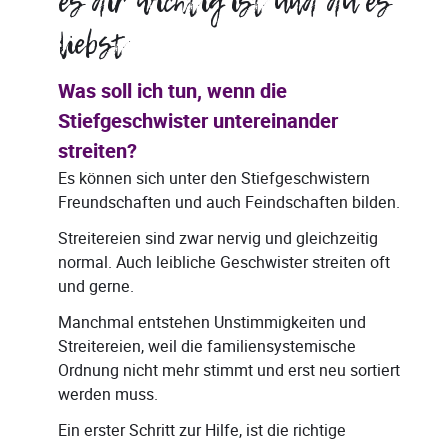
es dir wichtig ist und du es
liebst
Was soll ich tun, wenn die
Stiefgeschwister untereinander
streiten?
Es können sich unter den Stiefgeschwistern
Freundschaften und auch Feindschaften bilden.
Streitereien sind zwar nervig und gleichzeitig
normal. Auch leibliche Geschwister streiten oft
und gerne.
Manchmal entstehen Unstimmigkeiten und
Streitereien, weil die familiensystemische
Ordnung nicht mehr stimmt und erst neu sortiert
werden muss.
Ein erster Schritt zur Hilfe, ist die richtige