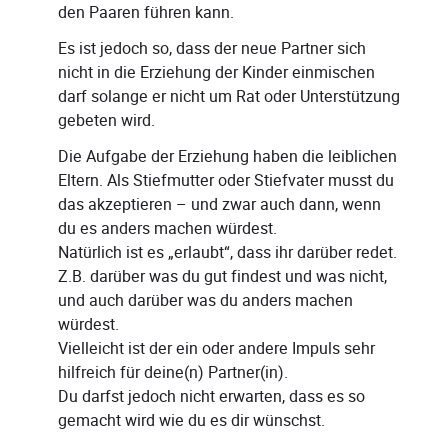
den Paaren führen kann.
Es ist jedoch so, dass der neue Partner sich
nicht in die Erziehung der Kinder einmischen
darf solange er nicht um Rat oder Unterstützung
gebeten wird.
Die Aufgabe der Erziehung haben die leiblichen
Eltern. Als Stiefmutter oder Stiefvater musst du
das akzeptieren – und zwar auch dann, wenn
du es anders machen würdest.
Natürlich ist es „erlaubt“, dass ihr darüber redet.
Z.B. darüber was du gut findest und was nicht,
und auch darüber was du anders machen
würdest.
Vielleicht ist der ein oder andere Impuls sehr
hilfreich für deine(n) Partner(in).
Du darfst jedoch nicht erwarten, dass es so
gemacht wird wie du es dir wünschst.