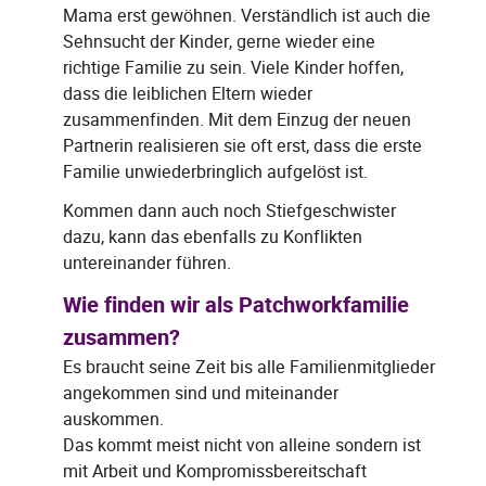
Mama erst gewöhnen. Verständlich ist auch die
Sehnsucht der Kinder, gerne wieder eine
richtige Familie zu sein. Viele Kinder hoffen,
dass die leiblichen Eltern wieder
zusammenfinden. Mit dem Einzug der neuen
Partnerin realisieren sie oft erst, dass die erste
Familie unwiederbringlich aufgelöst ist.
Kommen dann auch noch Stiefgeschwister
dazu, kann das ebenfalls zu Konflikten
untereinander führen.
Wie finden wir als Patchworkfamilie
zusammen?
Es braucht seine Zeit bis alle Familienmitglieder
angekommen sind und miteinander
auskommen.
Das kommt meist nicht von alleine sondern ist
mit Arbeit und Kompromissbereitschaft