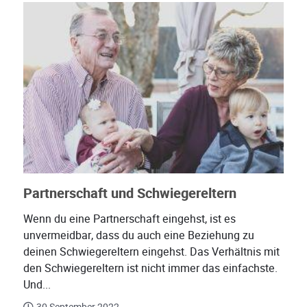
Partnerschaft und Schwiegereltern
Wenn du eine Partnerschaft eingehst, ist es
unvermeidbar, dass du auch eine Beziehung zu
deinen Schwiegereltern eingehst. Das Verhältnis mit
den Schwiegereltern ist nicht immer das einfachste.
Und...