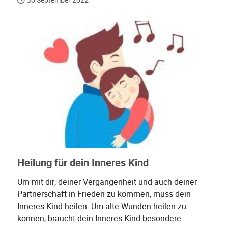
30 September 2022
Heilung für dein Inneres Kind
Um mit dir, deiner Vergangenheit und auch deiner
Partnerschaft in Frieden zu kommen, muss dein
Inneres Kind heilen. Um alte Wunden heilen zu
können, braucht dein Inneres Kind besondere...