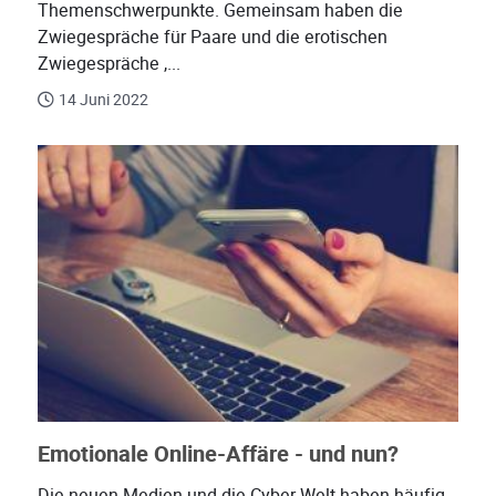
Themenschwerpunkte. Gemeinsam haben die
Zwiegespräche für Paare und die erotischen
Zwiegespräche ,...
14 Juni 2022
Emotionale Online-Affäre - und nun?
Die neuen Medien und die Cyber-Welt haben häufig