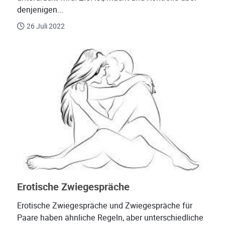
denjenigen...
26 Juli 2022
Erotische Zwiegespräche
Erotische Zwiegespräche und Zwiegespräche für
Paare haben ähnliche Regeln, aber unterschiedliche