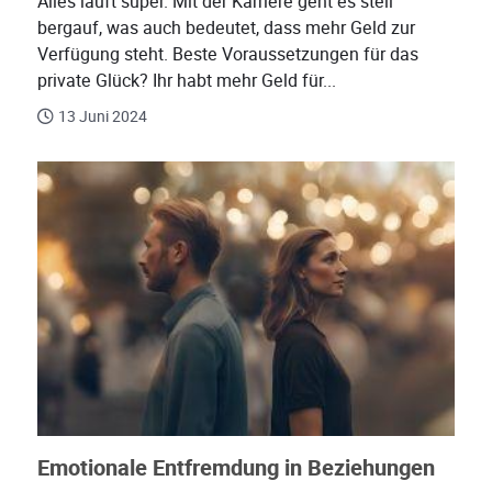
Alles läuft super. Mit der Karriere geht es steil
bergauf, was auch bedeutet, dass mehr Geld zur
Verfügung steht. Beste Voraussetzungen für das
private Glück? Ihr habt mehr Geld für...
13 Juni 2024
Emotionale Entfremdung in Beziehungen