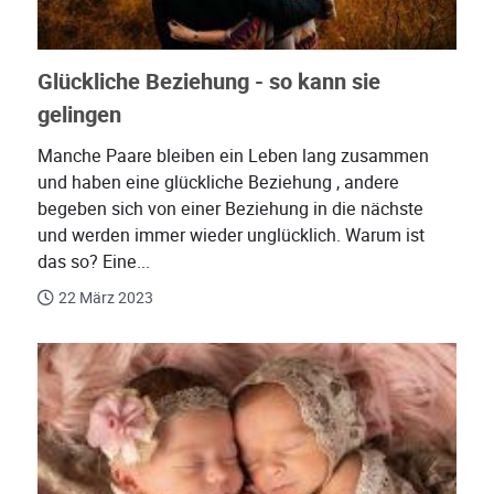
Glückliche Beziehung - so kann sie
gelingen
Manche Paare bleiben ein Leben lang zusammen
und haben eine glückliche Beziehung , andere
begeben sich von einer Beziehung in die nächste
und werden immer wieder unglücklich. Warum ist
das so? Eine...
22 März 2023