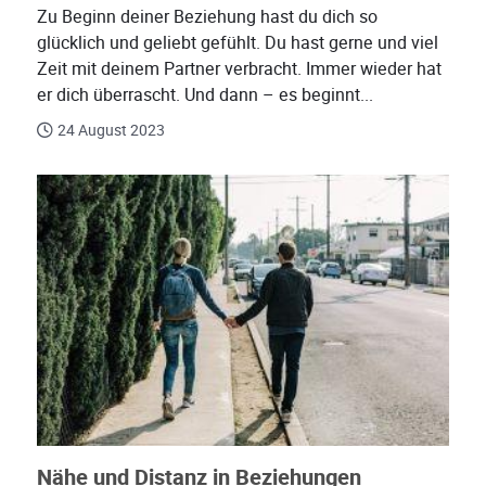
Zu Beginn deiner Beziehung hast du dich so
glücklich und geliebt gefühlt. Du hast gerne und viel
Zeit mit deinem Partner verbracht. Immer wieder hat
er dich überrascht. Und dann – es beginnt...
24 August 2023
Nähe und Distanz in Beziehungen