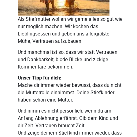
Als Stiefmutter wollen wir gerne alles so gut wie
nur möglich machen. Wir kochen das
Lieblingsessen und geben uns allergrößte
Mühe, Vertrauen aufzubauen.
Und manchmal ist so, dass wir statt Vertrauen
und Dankbarkeit, blöde Blicke und zickige
Kommentare bekommen.
Unser Tipp für dich:
Mache dir immer wieder bewusst, dass du nicht
die Mutterrolle einnimmst. Deine Stiefkinder
haben schon eine Mutter.
Und nimm es nicht persönlich, wenn du am
Anfang Ablehnung erfährst. Gib dem Kind und
dir Zeit. Vertrauen braucht Zeit.
Und zeige deinem Stiefkind immer wieder, dass