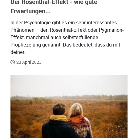
Der Rosenthal-Effekt - wie gute
Erwartungen...
In der Psychologie gibt es ein sehr interessantes
Phänomen – den Rosenthal-Effekt oder Pygmalion-
Effekt, manchmal auch selbsterfüllende
Prophezeiung genannt. Das bedeutet, dass du mit
deiner...
23 April 2023