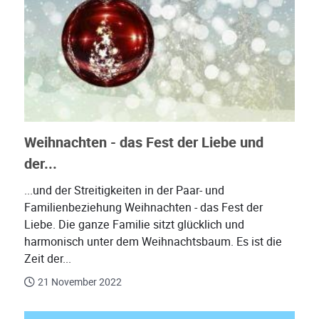
Weihnachten - das Fest der Liebe und
der...
...und der Streitigkeiten in der Paar- und
Familienbeziehung Weihnachten - das Fest der
Liebe. Die ganze Familie sitzt glücklich und
harmonisch unter dem Weihnachtsbaum. Es ist die
Zeit der...
21 November 2022