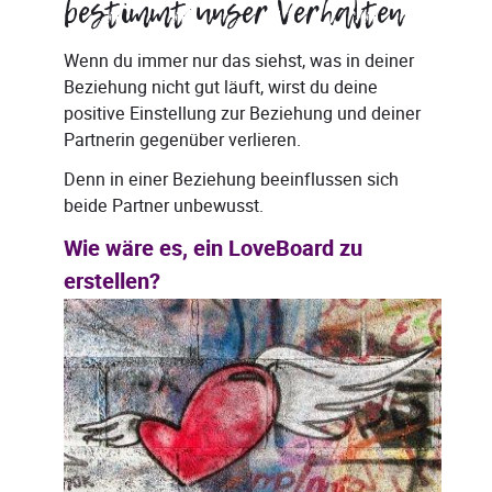
bestimmt unser Verhalten
Wenn du immer nur das siehst, was in deiner
Beziehung nicht gut läuft, wirst du deine
positive Einstellung zur Beziehung und deiner
Partnerin gegenüber verlieren.
Denn in einer Beziehung beeinflussen sich
beide Partner unbewusst.
Wie wäre es, ein LoveBoard zu
erstellen?