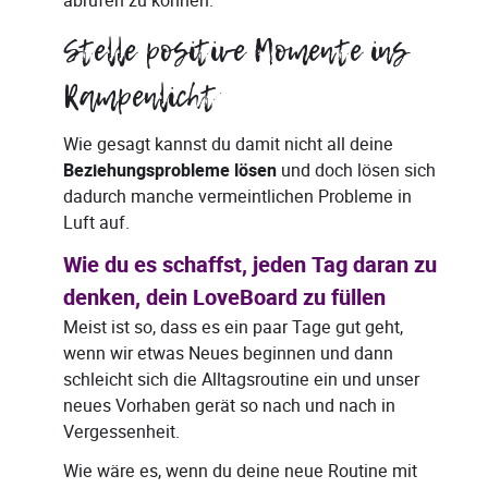
abrufen zu können.
Stelle positive Momente ins
Rampenlicht
Wie gesagt kannst du damit nicht all deine
Beziehungsprobleme lösen
und doch lösen sich
dadurch manche vermeintlichen Probleme in
Luft auf.
Wie du es schaffst, jeden Tag daran zu
denken, dein LoveBoard zu füllen
Meist ist so, dass es ein paar Tage gut geht,
wenn wir etwas Neues beginnen und dann
schleicht sich die Alltagsroutine ein und unser
neues Vorhaben gerät so nach und nach in
Vergessenheit.
Wie wäre es, wenn du deine neue Routine mit