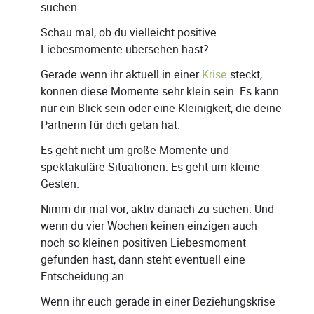
suchen.
Schau mal, ob du vielleicht positive
Liebesmomente übersehen hast?
Gerade wenn ihr aktuell in einer
Krise
steckt,
können diese Momente sehr klein sein. Es kann
nur ein Blick sein oder eine Kleinigkeit, die deine
Partnerin für dich getan hat.
Es geht nicht um große Momente und
spektakuläre Situationen. Es geht um kleine
Gesten.
Nimm dir mal vor, aktiv danach zu suchen. Und
wenn du vier Wochen keinen einzigen auch
noch so kleinen positiven Liebesmoment
gefunden hast, dann steht eventuell eine
Entscheidung an.
Wenn ihr euch gerade in einer Beziehungskrise