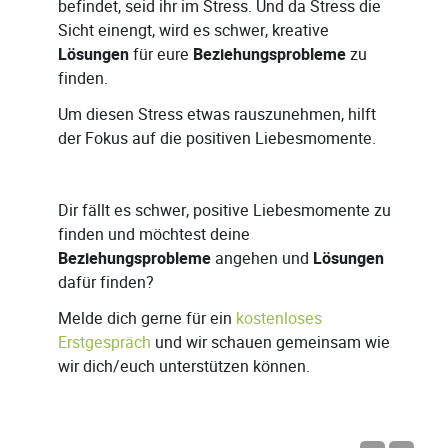
befindet, seid ihr im Stress. Und da Stress die
Sicht einengt, wird es schwer, kreative
Lösungen
für eure
Beziehungsprobleme
zu
finden.
Um diesen Stress etwas rauszunehmen, hilft
der Fokus auf die positiven Liebesmomente.
Dir fällt es schwer, positive Liebesmomente zu
finden und möchtest deine
Beziehungsprobleme
angehen und
Lösungen
dafür finden?
Melde dich gerne für ein
kostenloses
Erstgespräch
und wir schauen gemeinsam wie
wir dich/euch unterstützen können.