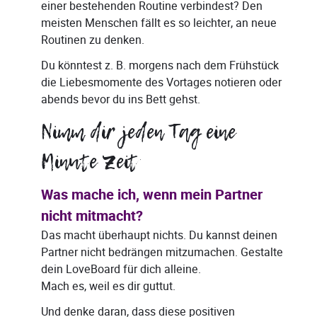
einer bestehenden Routine verbindest? Den
meisten Menschen fällt es so leichter, an neue
Routinen zu denken.
Du könntest z. B. morgens nach dem Frühstück
die Liebesmomente des Vortages notieren oder
abends bevor du ins Bett gehst.
Nimm dir jeden Tag eine
Minute Zeit
Was mache ich, wenn mein Partner
nicht mitmacht?
Das macht überhaupt nichts. Du kannst deinen
Partner nicht bedrängen mitzumachen. Gestalte
dein LoveBoard für dich alleine.
Mach es, weil es dir guttut.
Und denke daran, dass diese positiven