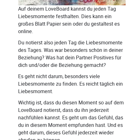
Auf deinem LoveBoard kannst du jeden Tag
Liebesmomente festhalten. Dies kann ein
großes Blatt Papier sein oder du gestaltest es
online.
Du notierst also jeden Tag die Liebesmomente
des Tages. Was war besonders schön in deiner
Beziehung? Was hat dein Partner Positives für
dich und/oder die Beziehung gemacht?
Es geht nicht darum, besonders viele
Liebesmomente zu finden. Es reicht täglich ein
Liebesmoment.
Wichtig ist, dass du diesen Moment so auf dem
LoveBoard notierst, dass du ihn jederzeit
nachfühlen kannst. Es geht um das Gefühl, das
du in diesem Moment empfunden hast. Und es
geht darum, dieses Gefühl jederzeit wieder