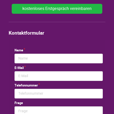
kostenloses Erstgespräch vereinbaren
Kontaktformular