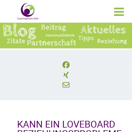
KANN EIN LOVEBOARD