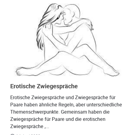
Erotische Zwiegespräche
Erotische Zwiegespräche und Zwiegespräche für
Paare haben ähnliche Regeln, aber unterschiedliche
Themenschwerpunkte. Gemeinsam haben die
Zwiegespräche für Paare und die erotischen
Zwiegespräche ,...