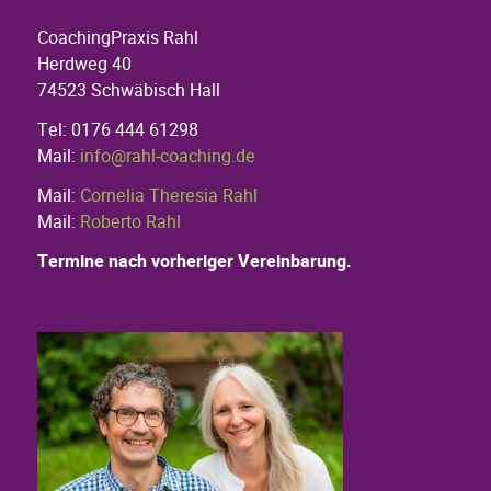
CoachingPraxis Rahl
Herdweg 40
74523 Schwäbisch Hall
Tel: 0176 444 61298
Mail:
info@rahl-coaching.de
Mail:
Cornelia Theresia Rahl
Mail:
Roberto Rahl
Termine nach vorheriger Vereinbarung.