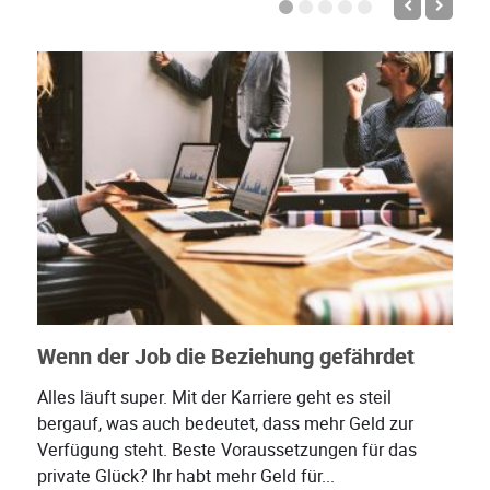
Wenn der Job die Beziehung gefährdet
Alles läuft super. Mit der Karriere geht es steil
bergauf, was auch bedeutet, dass mehr Geld zur
Verfügung steht. Beste Voraussetzungen für das
private Glück? Ihr habt mehr Geld für...