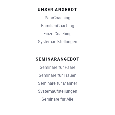
UNSER ANGEBOT
PaarCoaching
FamilienCoaching
EinzelCoaching
Systemaufstellungen
SEMINARANGEBOT
Seminare für Paare
Seminare für Frauen
Seminare für Männer
Systemaufstellungen
Seminare für Alle