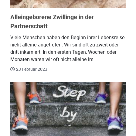
Alleingeborene Zwillinge in der
Partnerschaft
Viele Menschen haben den Beginn ihrer Lebensreise
nicht alleine angetreten. Wir sind oft zu zweit oder
dritt inkarniert. In den ersten Tagen, Wochen oder
Monaten waren wir oft nicht alleine im...
23 Februar 2023