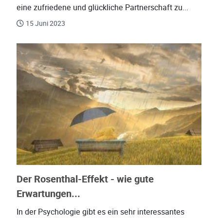
eine zufriedene und glückliche Partnerschaft zu...
15 Juni 2023
Der Rosenthal-Effekt - wie gute
Erwartungen...
In der Psychologie gibt es ein sehr interessantes