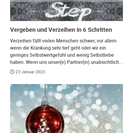
Vergeben und Verzeihen in 6 Schritten
Verzeihen fällt vielen Menschen schwer, vor allem
wenn die Kränkung sehr tief geht oder wir ein
geringes Selbstwertgefühl und wenig Selbstliebe
haben. Wenn uns unser(e) Partner(in) unabsichtlich...
23 Januar 2023