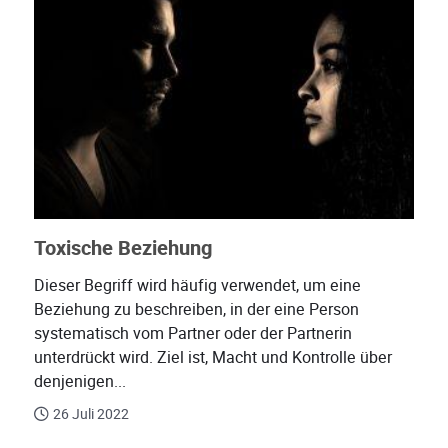
Toxische Beziehung
Dieser Begriff wird häufig verwendet, um eine
Beziehung zu beschreiben, in der eine Person
systematisch vom Partner oder der Partnerin
unterdrückt wird. Ziel ist, Macht und Kontrolle über
denjenigen...
26 Juli 2022