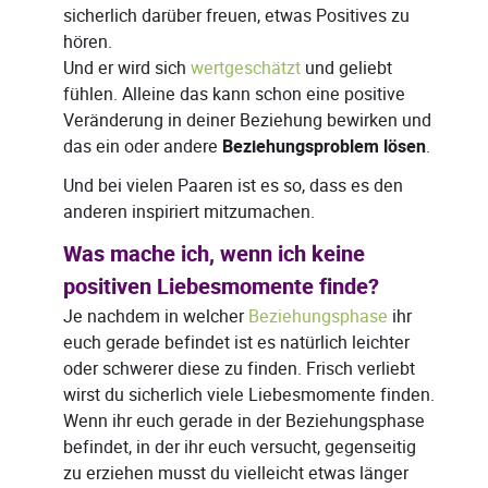
sicherlich darüber freuen, etwas Positives zu
hören.
Und er wird sich
wertgeschätzt
und geliebt
fühlen. Alleine das kann schon eine positive
Veränderung in deiner Beziehung bewirken und
das ein oder andere
Beziehungsproblem lösen
.
Und bei vielen Paaren ist es so, dass es den
anderen inspiriert mitzumachen.
Was mache ich, wenn ich keine
positiven Liebesmomente finde?
Je nachdem in welcher
Beziehungsphase
ihr
euch gerade befindet ist es natürlich leichter
oder schwerer diese zu finden. Frisch verliebt
wirst du sicherlich viele Liebesmomente finden.
Wenn ihr euch gerade in der Beziehungsphase
befindet, in der ihr euch versucht, gegenseitig
zu erziehen musst du vielleicht etwas länger