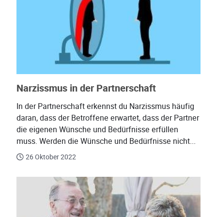
Narzissmus in der Partnerschaft
In der Partnerschaft erkennst du Narzissmus häufig
daran, dass der Betroffene erwartet, dass der Partner
die eigenen Wünsche und Bedürfnisse erfüllen
muss. Werden die Wünsche und Bedürfnisse nicht...
26 Oktober 2022