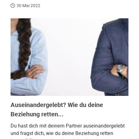
30 Mai 2022
Auseinandergelebt? Wie du deine
Beziehung retten...
Du hast dich mit deinem Partner auseinandergelebt
und fragst dich, wie du deine Beziehung retten