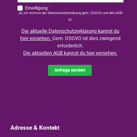
Adresse & Kontakt