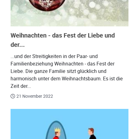
Weihnachten - das Fest der Liebe und
der...
...und der Streitigkeiten in der Paar- und
Familienbeziehung Weihnachten - das Fest der
Liebe. Die ganze Familie sitzt glücklich und
harmonisch unter dem Weihnachtsbaum. Es ist die
Zeit der...
21 November 2022