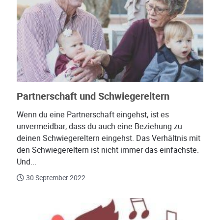
Partnerschaft und Schwiegereltern
Wenn du eine Partnerschaft eingehst, ist es
unvermeidbar, dass du auch eine Beziehung zu
deinen Schwiegereltern eingehst. Das Verhältnis mit
den Schwiegereltern ist nicht immer das einfachste.
Und...
30 September 2022