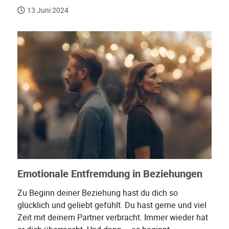
13 Juni 2024
Emotionale Entfremdung in Beziehungen
Zu Beginn deiner Beziehung hast du dich so
glücklich und geliebt gefühlt. Du hast gerne und viel
Zeit mit deinem Partner verbracht. Immer wieder hat