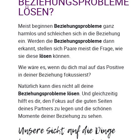
BEZIEHUNGSPROBLEME
LÖSEN?
Meist beginnen
Beziehungsprobleme
ganz
harmlos und schleichen sich in die Beziehung
ein. Werden die
Beziehungsprobleme
dann
erkannt, stellen sich Paare meist die Frage, wie
sie diese
lösen
können.
Wie wäre es, wenn du dich mal auf das Positive
in deiner Beziehung fokussierst?
Natürlich kann dies nicht all deine
Beziehungsprobleme lösen
. Und gleichzeitig
hilft es dir, den Fokus auf die guten Seiten
deines Partners zu legen und die schönen
Momente deiner Beziehung zu sehen.
Unsere Sicht auf die Dinge