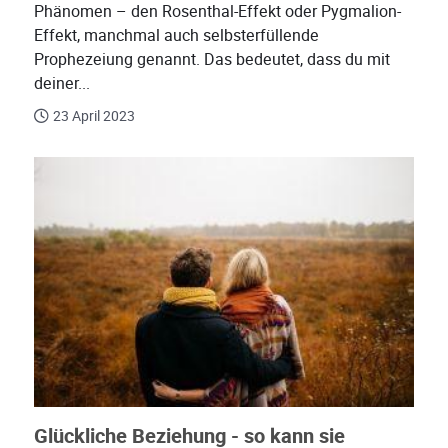
Phänomen – den Rosenthal-Effekt oder Pygmalion-
Effekt, manchmal auch selbsterfüllende
Prophezeiung genannt. Das bedeutet, dass du mit
deiner...
23 April 2023
Glückliche Beziehung - so kann sie