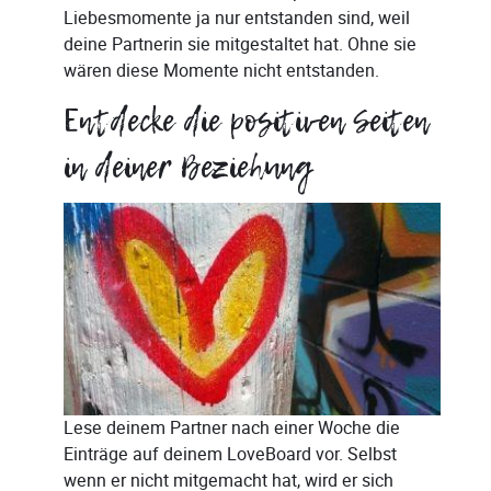
Liebesmomente ja nur entstanden sind, weil
deine Partnerin sie mitgestaltet hat. Ohne sie
wären diese Momente nicht entstanden.
Entdecke die positiven Seiten
in deiner Beziehung
Lese deinem Partner nach einer Woche die
Einträge auf deinem LoveBoard vor. Selbst
wenn er nicht mitgemacht hat, wird er sich