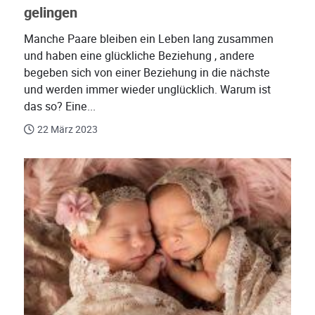
gelingen
Manche Paare bleiben ein Leben lang zusammen
und haben eine glückliche Beziehung , andere
begeben sich von einer Beziehung in die nächste
und werden immer wieder unglücklich. Warum ist
das so? Eine...
22 März 2023