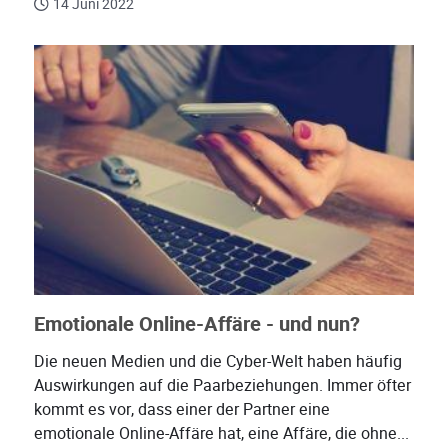
14 Juni 2022
Emotionale Online-Affäre - und nun?
Die neuen Medien und die Cyber-Welt haben häufig
Auswirkungen auf die Paarbeziehungen. Immer öfter
kommt es vor, dass einer der Partner eine
emotionale Online-Affäre hat, eine Affäre, die ohne...