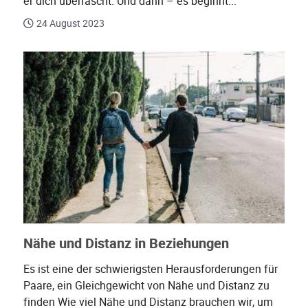
er dich überrascht. Und dann – es beginnt...
24 August 2023
Nähe und Distanz in Beziehungen
Es ist eine der schwierigsten Herausforderungen für
Paare, ein Gleichgewicht von Nähe und Distanz zu
finden Wie viel Nähe und Distanz brauchen wir, um