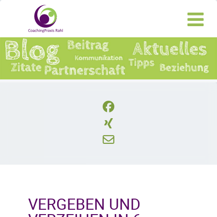
VERGEBEN UND