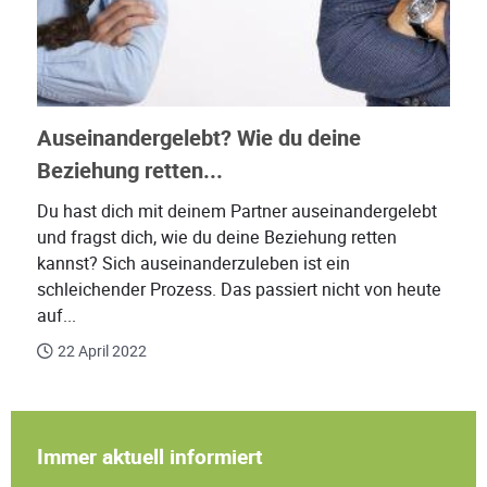
Auseinandergelebt? Wie du deine
Beziehung retten...
Du hast dich mit deinem Partner auseinandergelebt
und fragst dich, wie du deine Beziehung retten
kannst? Sich auseinanderzuleben ist ein
schleichender Prozess. Das passiert nicht von heute
auf...
22 April 2022
Immer aktuell informiert