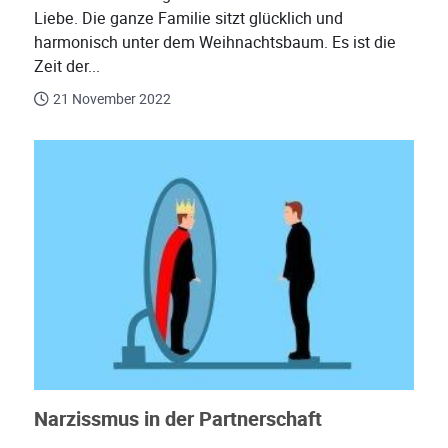
Liebe. Die ganze Familie sitzt glücklich und
harmonisch unter dem Weihnachtsbaum. Es ist die
Zeit der...
21 November 2022
Narzissmus in der Partnerschaft