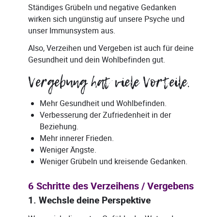
Ständiges Grübeln und negative Gedanken
wirken sich ungünstig auf unsere Psyche und
unser Immunsystem aus.
Also, Verzeihen und Vergeben ist auch für deine
Gesundheit und dein Wohlbefinden gut.
Vergebung hat viele Vorteile.
Mehr Gesundheit und Wohlbefinden.
Verbesserung der Zufriedenheit in der
Beziehung.
Mehr innerer Frieden.
Weniger Ängste.
Weniger Grübeln und kreisende Gedanken.
6 Schritte des Verzeihens / Vergebens
1. Wechsle deine Perspektive