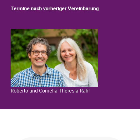
Termine nach vorheriger Vereinbarung.
Roberto und Cornelia Theresia Rahl