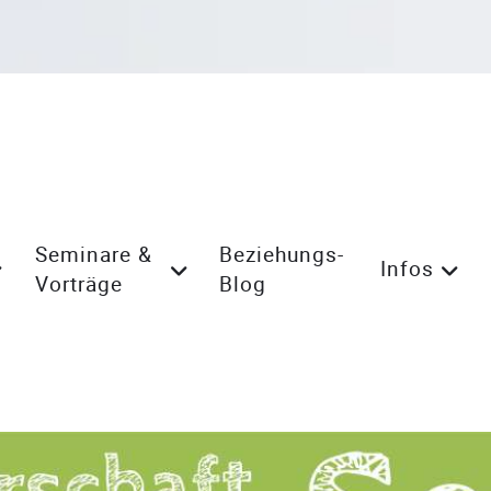
Seminare &
Beziehungs-
Infos
Vorträge
Blog