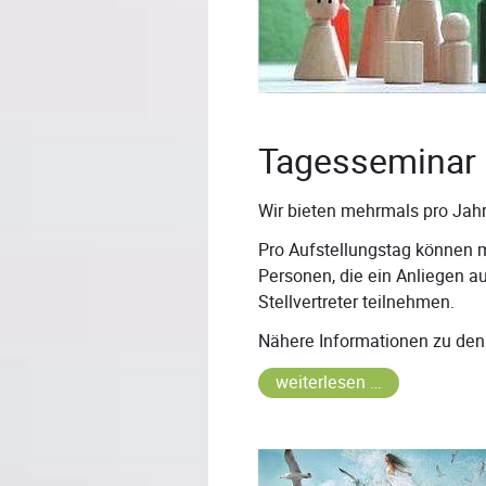
Tagesseminar 
Wir bieten mehrmals pro Jahr
Pro Aufstellungstag können 
Personen, die ein Anliegen au
Stellvertreter teilnehmen.
Nähere Informationen zu den 
weiterlesen …