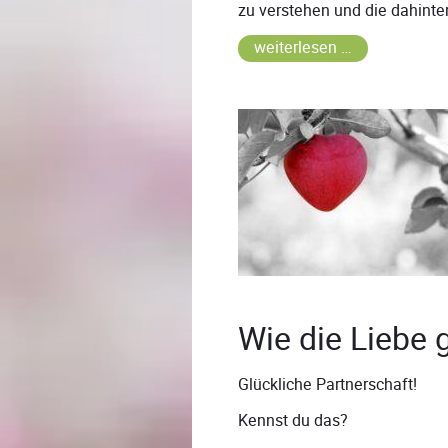
zu verstehen und die dahinter
weiterlesen …
Wie die Liebe g
Glückliche Partnerschaft!
Kennst du das?