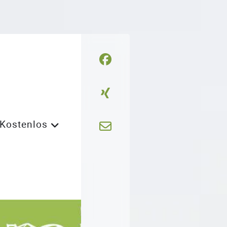
Kostenlos