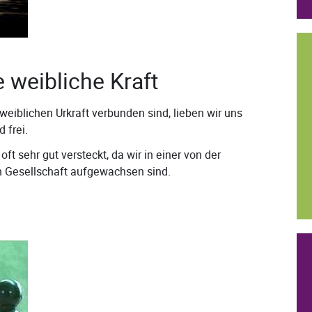
 weibliche Kraft
weiblichen Urkraft verbunden sind, lieben wir uns
 frei.
oft sehr gut versteckt, da wir in einer von der
n Gesellschaft aufgewachsen sind.