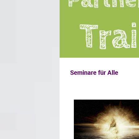
Seminare für Alle