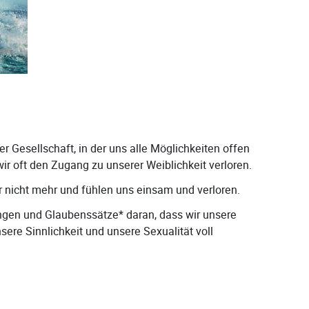
er Gesellschaft, in der uns alle Möglichkeiten offen
r oft den Zugang zu unserer Weiblichkeit verloren.
r nicht mehr und fühlen uns einsam und verloren.
ungen und Glaubenssätze* daran, dass wir unsere
nsere Sinnlichkeit und unsere Sexualität voll