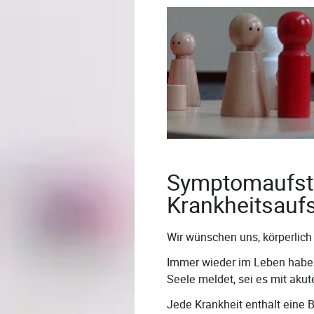
Symptomaufste
Krankheitsaufs
Wir wünschen uns, körperlich
Immer wieder im Leben haben 
Seele meldet, sei es mit aku
Jede Krankheit enthält eine B