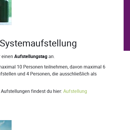
Systemaufstellung
 einen
Aufstellungstag
an.
maximal 10 Personen teilnehmen, davon maximal 6
fstellen und 4 Personen, die ausschließlich als
Aufstellungen findest du hier:
Aufstellung