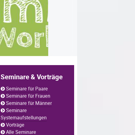
Seminare & Vorträge
Seminare für Paare
Seminare für Frauen
Seminare für Männer
Seminare
Systemaufstellungen
Vorträge
Alle Seminare