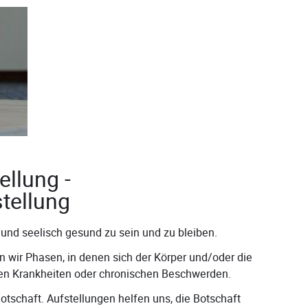
llung -
tellung
 und seelisch gesund zu sein und zu bleiben.
wir Phasen, in denen sich der Körper und/oder die
ten Krankheiten oder chronischen Beschwerden.
otschaft. Aufstellungen helfen uns, die Botschaft