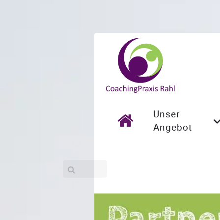
Unser
Angebot