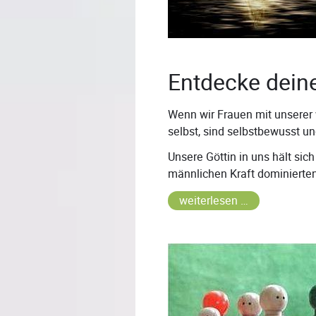
Entdecke deine
Wenn wir Frauen mit unserer 
selbst, sind selbstbewusst und
Unsere Göttin in uns hält sich 
männlichen Kraft dominierte
weiterlesen …