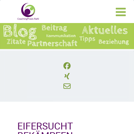
EIFERSUCHT