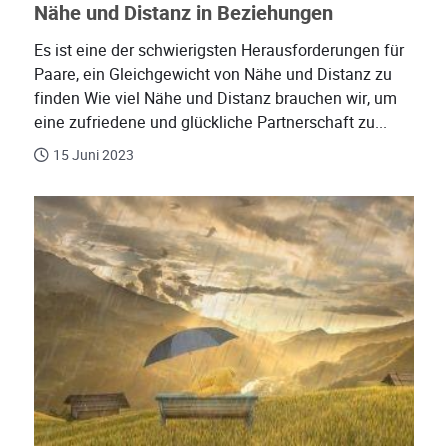
Nähe und Distanz in Beziehungen
Es ist eine der schwierigsten Herausforderungen für
Paare, ein Gleichgewicht von Nähe und Distanz zu
finden Wie viel Nähe und Distanz brauchen wir, um
eine zufriedene und glückliche Partnerschaft zu...
15 Juni 2023