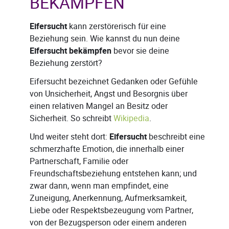
BEKÄMPFEN
Eifersucht
kann zerstörerisch für eine
Beziehung sein. Wie kannst du nun deine
Eifersucht bekämpfen
bevor sie deine
Beziehung zerstört?
Eifersucht bezeichnet Gedanken oder Gefühle
von Unsicherheit, Angst und Besorgnis über
einen relativen Mangel an Besitz oder
Sicherheit. So schreibt
Wikipedia
.
Und weiter steht dort:
Eifersucht
beschreibt eine
schmerzhafte Emotion, die innerhalb einer
Partnerschaft, Familie oder
Freundschaftsbeziehung entstehen kann; und
zwar dann, wenn man empfindet, eine
Zuneigung, Anerkennung, Aufmerksamkeit,
Liebe oder Respektsbezeugung vom Partner,
von der Bezugsperson oder einem anderen