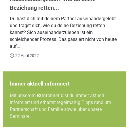
Beziehung retten...
Du hast dich mit deinem Partner auseinandergelebt
und fragst dich, wie du deine Beziehung retten
kannst? Sich auseinanderzuleben ist ein
schleichender Prozess. Das passiert nicht von heute
auf...
22 April 2022
Immer aktuell informiert
Mit unserem
Infobrief
bist du immer aktuell
informiert und erhältst regelmäßig Tipps rund um
Partnerschaft und Familie sowie über unsere
Seminare.