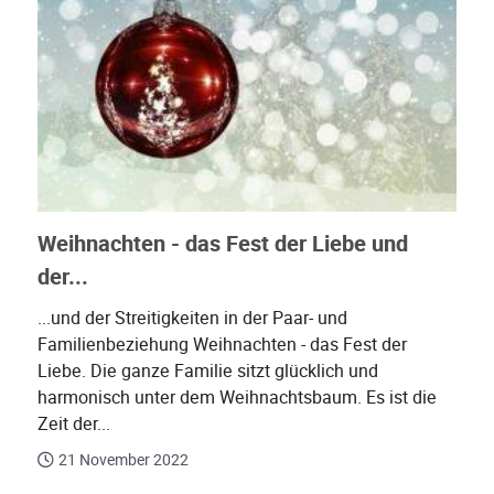
Weihnachten - das Fest der Liebe und
der...
...und der Streitigkeiten in der Paar- und
Familienbeziehung Weihnachten - das Fest der
Liebe. Die ganze Familie sitzt glücklich und
harmonisch unter dem Weihnachtsbaum. Es ist die
Zeit der...
21 November 2022