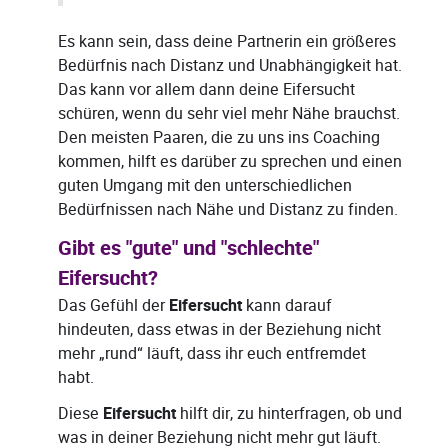
Es kann sein, dass deine Partnerin ein größeres
Bedürfnis nach Distanz und Unabhängigkeit hat.
Das kann vor allem dann deine Eifersucht
schüren, wenn du sehr viel mehr Nähe brauchst.
Den meisten Paaren, die zu uns ins Coaching
kommen, hilft es darüber zu sprechen und einen
guten Umgang mit den unterschiedlichen
Bedürfnissen nach Nähe und Distanz zu finden.
Gibt es "gute" und "schlechte"
Eifersucht?
Das Gefühl der
Eifersucht
kann darauf
hindeuten, dass etwas in der Beziehung nicht
mehr „rund“ läuft, dass ihr euch entfremdet
habt.
Diese
Eifersucht
hilft dir, zu hinterfragen, ob und
was in deiner Beziehung nicht mehr gut läuft.