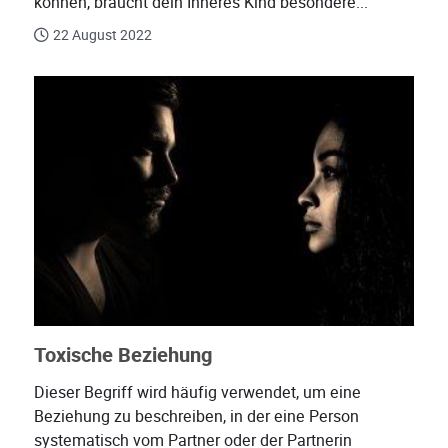
können, braucht dein Inneres Kind besondere...
22 August 2022
Toxische Beziehung
Dieser Begriff wird häufig verwendet, um eine
Beziehung zu beschreiben, in der eine Person
systematisch vom Partner oder der Partnerin