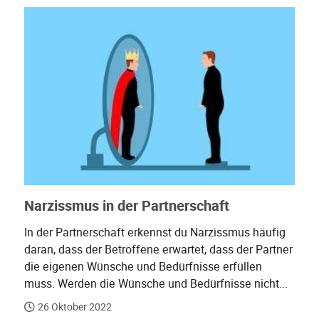
Narzissmus in der Partnerschaft
In der Partnerschaft erkennst du Narzissmus häufig
daran, dass der Betroffene erwartet, dass der Partner
die eigenen Wünsche und Bedürfnisse erfüllen
muss. Werden die Wünsche und Bedürfnisse nicht...
26 Oktober 2022