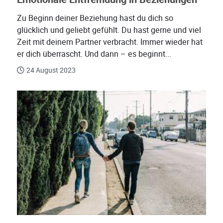
Zu Beginn deiner Beziehung hast du dich so
glücklich und geliebt gefühlt. Du hast gerne und viel
Zeit mit deinem Partner verbracht. Immer wieder hat
er dich überrascht. Und dann – es beginnt...
24 August 2023