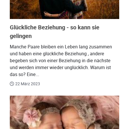
Glückliche Beziehung - so kann sie
gelingen
Manche Paare bleiben ein Leben lang zusammen
und haben eine glückliche Beziehung , andere
begeben sich von einer Beziehung in die nächste
und werden immer wieder unglücklich. Warum ist
das so? Eine...
22 März 2023