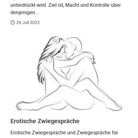
unterdrückt wird. Ziel ist, Macht und Kontrolle über
denjenigen...
26 Juli 2022
Erotische Zwiegespräche
Erotische Zwiegespräche und Zwiegespräche für