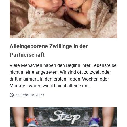
Alleingeborene Zwillinge in der
Partnerschaft
Viele Menschen haben den Beginn ihrer Lebensreise
nicht alleine angetreten. Wir sind oft zu zweit oder
dritt inkarniert. In den ersten Tagen, Wochen oder
Monaten waren wir oft nicht alleine im...
23 Februar 2023