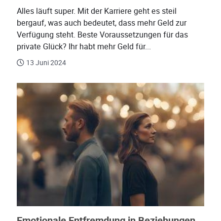
Alles läuft super. Mit der Karriere geht es steil
bergauf, was auch bedeutet, dass mehr Geld zur
Verfügung steht. Beste Voraussetzungen für das
private Glück? Ihr habt mehr Geld für...
13 Juni 2024
Emotionale Entfremdung in Beziehungen