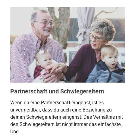
Partnerschaft und Schwiegereltern
Wenn du eine Partnerschaft eingehst, ist es
unvermeidbar, dass du auch eine Beziehung zu
deinen Schwiegereltern eingehst. Das Verhältnis mit
den Schwiegereltern ist nicht immer das einfachste.
Und...