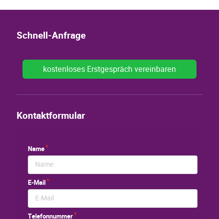
Schnell-Anfrage
kostenloses Erstgespräch vereinbaren
Kontaktformular