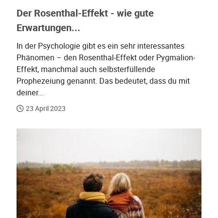
Der Rosenthal-Effekt - wie gute
Erwartungen...
In der Psychologie gibt es ein sehr interessantes
Phänomen – den Rosenthal-Effekt oder Pygmalion-
Effekt, manchmal auch selbsterfüllende
Prophezeiung genannt. Das bedeutet, dass du mit
deiner...
23 April 2023