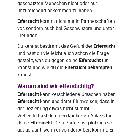
geschätzten Menschen nicht oder nur
unzureichend bekommen zu haben.
Eifersucht
kommt nicht nur in Partnerschaften
vor, sondern auch bei Geschwistern und unter
Freunden.
Du kennst bestimmt das Gefühl der
Eifersucht
und hast dir vielleicht auch schon die Frage
gestellt, was du gegen deine
Eifersucht
tun
kannst und wie du die
Eifersucht bekämpfen
kannst.
Warum sind wir eifersüchtig?
Eifersucht
kann verschiedene Ursachen haben.
Eifersucht
kann uns darauf hinweisen, dass in
der Beziehung etwas nicht stimmt.
Vielleicht hast du einen konkreten Anlass für
deine
Eifersucht
. Dein Partner ist plötzlich so
gut gelaunt, wenn er von der Arbeit kommt. Er