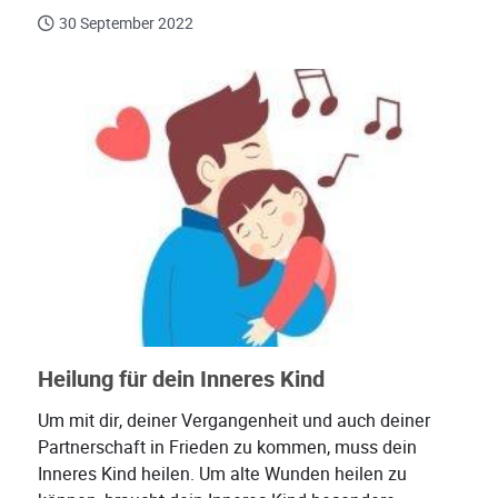
30 September 2022
Heilung für dein Inneres Kind
Um mit dir, deiner Vergangenheit und auch deiner
Partnerschaft in Frieden zu kommen, muss dein
Inneres Kind heilen. Um alte Wunden heilen zu