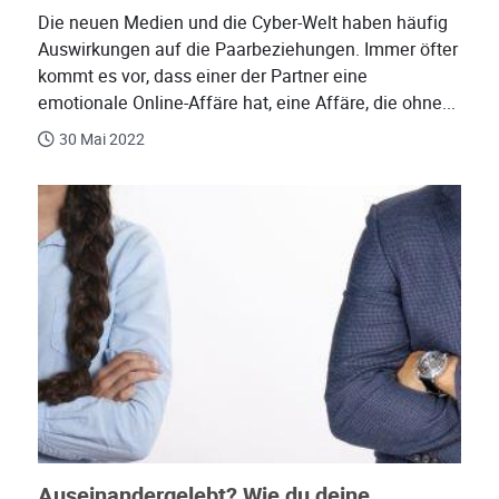
Die neuen Medien und die Cyber-Welt haben häufig
Auswirkungen auf die Paarbeziehungen. Immer öfter
kommt es vor, dass einer der Partner eine
emotionale Online-Affäre hat, eine Affäre, die ohne...
30 Mai 2022
Auseinandergelebt? Wie du deine