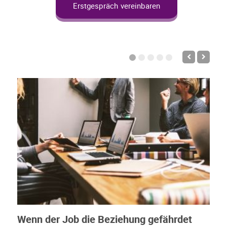
Erstgespräch vereinbaren
Wenn der Job die Beziehung gefährdet