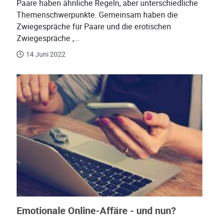
Paare haben ähnliche Regeln, aber unterschiedliche
Themenschwerpunkte. Gemeinsam haben die
Zwiegespräche für Paare und die erotischen
Zwiegespräche ,...
14 Juni 2022
Emotionale Online-Affäre - und nun?