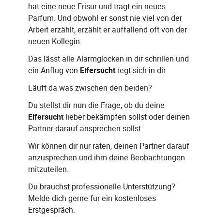
hat eine neue Frisur und trägt ein neues
Parfum. Und obwohl er sonst nie viel von der
Arbeit erzählt, erzählt er auffallend oft von der
neuen Kollegin.
Das lässt alle Alarmglocken in dir schrillen und
ein Anflug von
Eifersucht
regt sich in dir.
Läuft da was zwischen den beiden?
Du stellst dir nun die Frage, ob du deine
Eifersucht
lieber bekämpfen sollst oder deinen
Partner darauf ansprechen sollst.
Wir können dir nur raten, deinen Partner darauf
anzusprechen und ihm deine Beobachtungen
mitzuteilen.
Du brauchst professionelle Unterstützung?
Melde dich gerne für ein kostenloses
Erstgespräch.