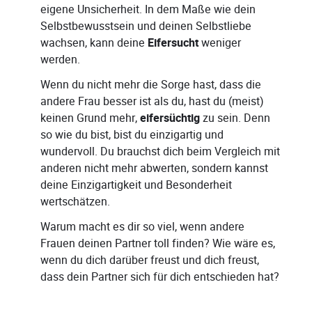
eigene Unsicherheit. In dem Maße wie dein
Selbstbewusstsein und deinen Selbstliebe
wachsen, kann deine
Eifersucht
weniger
werden.
Wenn du nicht mehr die Sorge hast, dass die
andere Frau besser ist als du, hast du (meist)
keinen Grund mehr,
eifersüchtig
zu sein. Denn
so wie du bist, bist du einzigartig und
wundervoll. Du brauchst dich beim Vergleich mit
anderen nicht mehr abwerten, sondern kannst
deine Einzigartigkeit und Besonderheit
wertschätzen.
Warum macht es dir so viel, wenn andere
Frauen deinen Partner toll finden? Wie wäre es,
wenn du dich darüber freust und dich freust,
dass dein Partner sich für dich entschieden hat?