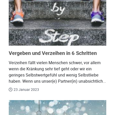
Vergeben und Verzeihen in 6 Schritten
Verzeihen fällt vielen Menschen schwer, vor allem
wenn die Kränkung sehr tief geht oder wir ein
geringes Selbstwertgefühl und wenig Selbstliebe
haben. Wenn uns unser(e) Partner(in) unabsichtlich...
23 Januar 2023