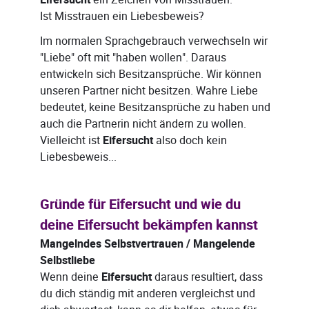
Eifersucht
Ist Misstrauen ein Liebesbeweis?
Im normalen Sprachgebrauch verwechseln wir
"Liebe" oft mit "haben wollen". Daraus
entwickeln sich Besitzansprüche. Wir können
unseren Partner nicht besitzen. Wahre Liebe
bedeutet, keine Besitzansprüche zu haben und
auch die Partnerin nicht ändern zu wollen.
Vielleicht ist
Eifersucht
also doch kein
Liebesbeweis...
Gründe für Eifersucht und wie du
deine Eifersucht bekämpfen kannst
Mangelndes Selbstvertrauen / Mangelende
Selbstliebe
Wenn deine
Eifersucht
daraus resultiert, dass
du dich ständig mit anderen vergleichst und