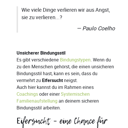
Wie viele Dinge verlieren wir aus Angst,
sie zu verlieren...?
Paulo Coelho
Unsicherer Bindungsstil
Es gibt verschiedene
Bindungstypen
. Wenn du
zu den Menschen gehörst, die einen unsicheren
Bindungsstil hast, kann es sein, dass du
vermehrt zu
Eifersucht
neigst.
Auch hier kannst du im Rahmen eines
Coachings
oder einer
Systemischen
Familienaufstellung
an deinem sicheren
Bindungsstil arbeiten.
Eifersucht – eine Chance für