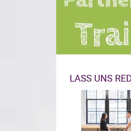
LASS UNS RE