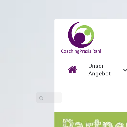
Unser
Angebot