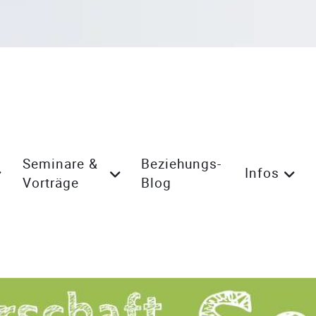
Seminare &
Beziehungs-
Infos
Vorträge
Blog