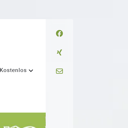
Kostenlos