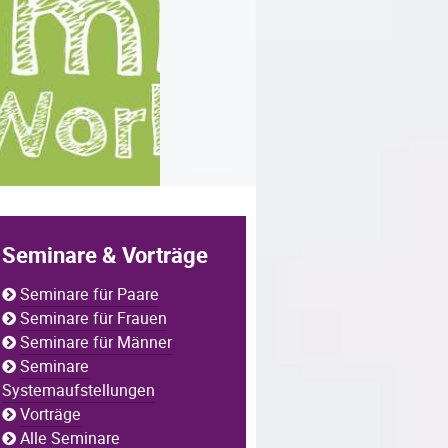
Seminare & Vorträge
Seminare für Paare
Seminare für Frauen
Seminare für Männer
Seminare
Systemaufstellungen
Vorträge
Alle Seminare