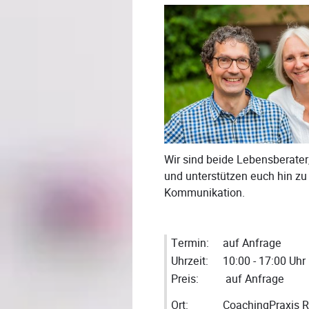
Wir sind beide Lebensberater
und unterstützen euch hin z
Kommunikation.
Termin:
auf Anfrage
Uhrzeit:
10:00 - 17:00 Uhr
Preis:
auf Anfrage
Ort:
CoachingPraxis R