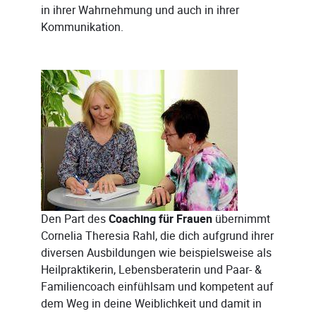
in ihrer Wahrnehmung und auch in ihrer
Kommunikation.
Den Part des
Coaching für Frauen
übernimmt
Cornelia Theresia Rahl, die dich aufgrund ihrer
diversen Ausbildungen wie beispielsweise als
Heilpraktikerin, Lebensberaterin und Paar- &
Familiencoach einfühlsam und kompetent auf
dem Weg in deine Weiblichkeit und damit in