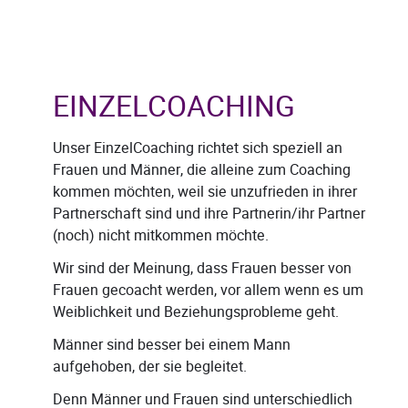
EINZELCOACHING
Unser EinzelCoaching richtet sich speziell an
Frauen und Männer, die alleine zum Coaching
kommen möchten, weil sie unzufrieden in ihrer
Partnerschaft sind und ihre Partnerin/ihr Partner
(noch) nicht mitkommen möchte.
Wir sind der Meinung, dass Frauen besser von
Frauen gecoacht werden, vor allem wenn es um
Weiblichkeit und Beziehungsprobleme geht.
Männer sind besser bei einem Mann
aufgehoben, der sie begleitet.
Denn Männer und Frauen sind unterschiedlich