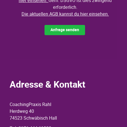
Adresse & Kontakt
CoachingPraxis Rahl
Herdweg 40
74523 Schwäbisch Hall