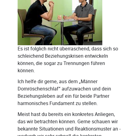
Es ist folglich nicht überraschend, dass sich so
schleichend Beziehungskrisen entwickeln
können, die sogar zu Trennungen führen
können.
Ich helfe dir gerne, aus dem „Männer
Dornröschenschlaf“ aufzuwachen und dein
Beziehungsleben auf ein für beide Partner
harmonisches Fundament zu stellen.
Meist hast du bereits ein konkretes Anliegen,
das wir betrachten können. Gerne schauen wir
bekannte Situationen und Reaktionsmuster an -