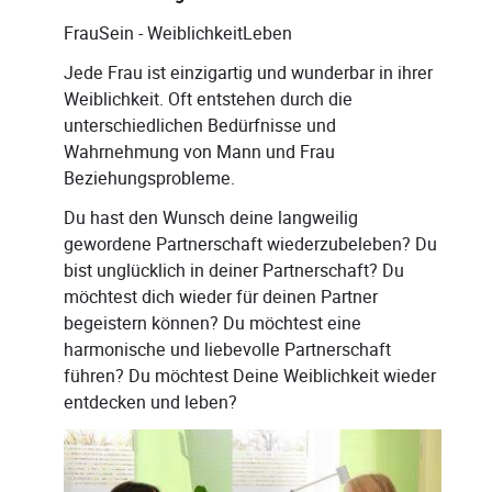
FrauSein - WeiblichkeitLeben
Jede Frau ist einzigartig und wunderbar in ihrer
Weiblichkeit. Oft entstehen durch die
unterschiedlichen Bedürfnisse und
Wahrnehmung von Mann und Frau
Beziehungsprobleme.
Du hast den Wunsch deine langweilig
gewordene Partnerschaft wiederzubeleben? Du
bist unglücklich in deiner Partnerschaft? Du
möchtest dich wieder für deinen Partner
begeistern können? Du möchtest eine
harmonische und liebevolle Partnerschaft
führen? Du möchtest Deine Weiblichkeit wieder
entdecken und leben?