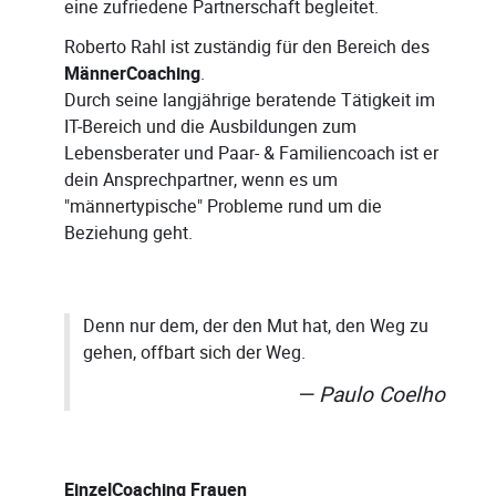
eine zufriedene Partnerschaft begleitet.
Roberto Rahl ist zuständig für den Bereich des
MännerCoaching
.
Durch seine langjährige beratende Tätigkeit im
IT-Bereich und die Ausbildungen zum
Lebensberater und Paar- & Familiencoach ist er
dein Ansprechpartner, wenn es um
"männertypische" Probleme rund um die
Beziehung geht.
Denn nur dem, der den Mut hat, den Weg zu
gehen, offbart sich der Weg.
Paulo Coelho
EinzelCoaching Frauen