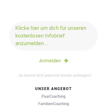
Klicke hier um dich für unseren
kostenlosen Infobrief
anzumelden...
Anmelden
...du kannst dich jederzeit wieder austragen!
UNSER ANGEBOT
PaarCoaching
FamilienCoaching