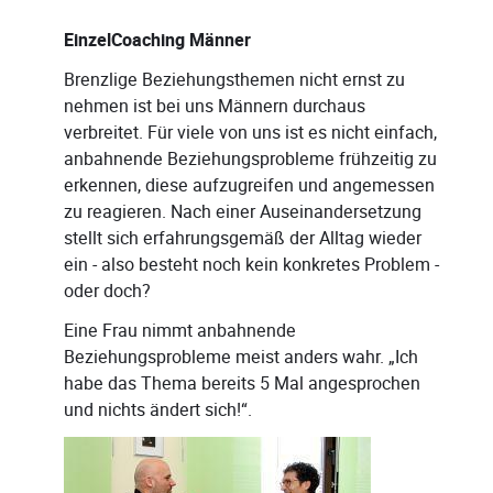
EinzelCoaching Männer
Brenzlige Beziehungsthemen nicht ernst zu
nehmen ist bei uns Männern durchaus
verbreitet. Für viele von uns ist es nicht einfach,
anbahnende Beziehungsprobleme frühzeitig zu
erkennen, diese aufzugreifen und angemessen
zu reagieren. Nach einer Auseinandersetzung
stellt sich erfahrungsgemäß der Alltag wieder
ein - also besteht noch kein konkretes Problem -
oder doch?
Eine Frau nimmt anbahnende
Beziehungsprobleme meist anders wahr. „Ich
habe das Thema bereits 5 Mal angesprochen
und nichts ändert sich!“.