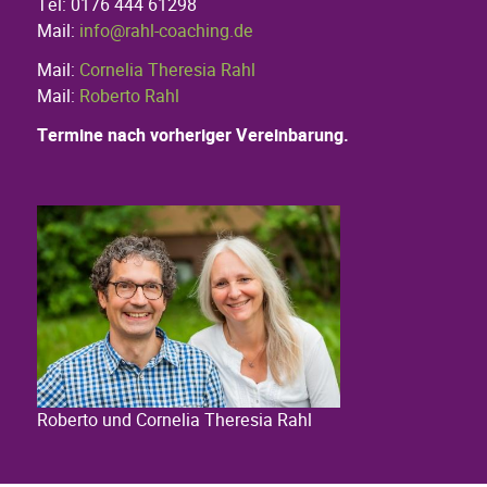
Tel: 0176 444 61298
Mail:
info@rahl-coaching.de
Mail:
Cornelia Theresia Rahl
Mail:
Roberto Rahl
Termine nach vorheriger Vereinbarung.
Roberto und Cornelia Theresia Rahl