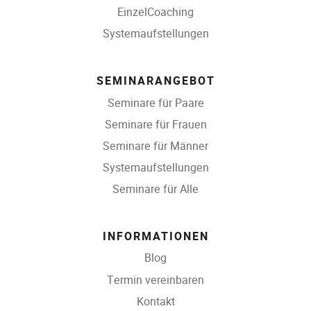
EinzelCoaching
Systemaufstellungen
SEMINARANGEBOT
Seminare für Paare
Seminare für Frauen
Seminare für Männer
Systemaufstellungen
Seminare für Alle
INFORMATIONEN
Blog
Termin vereinbaren
Kontakt