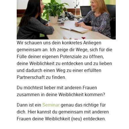
Wir schauen uns dein konkretes Anliegen
gemeinsam an. Ich zeige dir Wege, sich für die
Fülle deiner eigenen Potenziale zu öffnen,
deine Weiblichkeit zu entdecken und zu lieben
und dadurch einen Weg zu einer erfüllten
Partnerschaft zu finden.
Du möchtest lieber mit anderen Frauen
zusammen in deine Weiblichkeit kommen?
Dann ist ein
Seminar
genau das richtige für
dich. Hier kannst du gemeinsam mit anderen
Frauen deine Weiblichkeit (neu) entdecken.