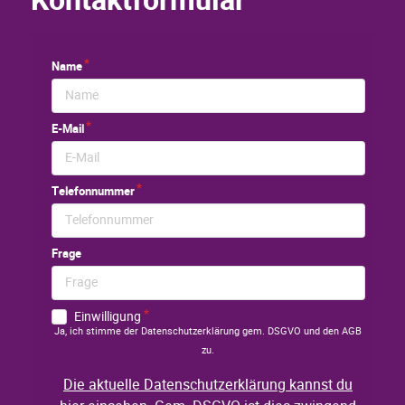
Kontaktformular